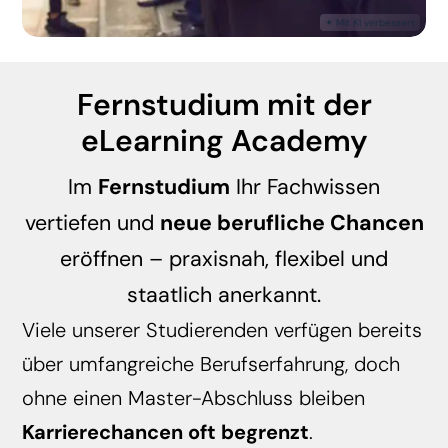
Fernstudium mit der
eLearning Academy
Im
Fernstudium
Ihr Fachwissen
vertiefen und
neue berufliche Chancen
eröffnen – praxisnah, flexibel und
staatlich anerkannt.
Viele unserer Studierenden verfügen bereits
über umfangreiche Berufserfahrung, doch
ohne einen Master-Abschluss bleiben
Karrierechancen oft begrenzt
.