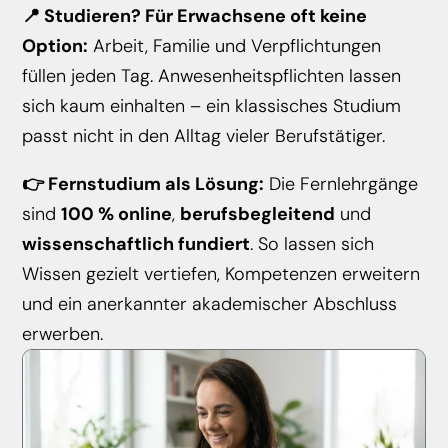
📍 Studieren? Für Erwachsene oft keine
Option:
Arbeit, Familie und Verpflichtungen
füllen jeden Tag. Anwesenheitspflichten lassen
sich kaum einhalten – ein klassisches Studium
passt nicht in den Alltag vieler Berufstätiger.
👉 Fernstudium als Lösung:
Die Fernlehrgänge
sind
100 % online
,
berufsbegleitend
und
wissenschaftlich fundiert
. So lassen sich
Wissen gezielt vertiefen, Kompetenzen erweitern
und ein anerkannter akademischer Abschluss
erwerben.