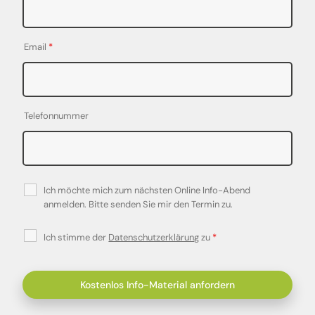
Email
*
Telefonnummer
Ich möchte mich zum nächsten Online Info-Abend
anmelden. Bitte senden Sie mir den Termin zu.
Ich stimme der
Datenschutzerklärung
zu
*