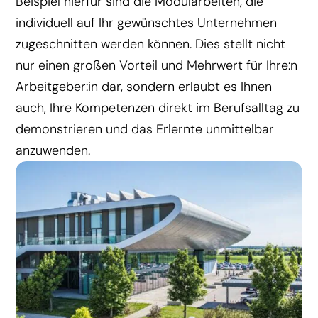
Beispiel hierfür sind die Modularbeiten, die
individuell auf Ihr gewünschtes Unternehmen
zugeschnitten werden können. Dies stellt nicht
nur einen großen Vorteil und Mehrwert für Ihre:n
Arbeitgeber:in dar, sondern erlaubt es Ihnen
auch, Ihre Kompetenzen direkt im Berufsalltag zu
demonstrieren und das Erlernte unmittelbar
anzuwenden.