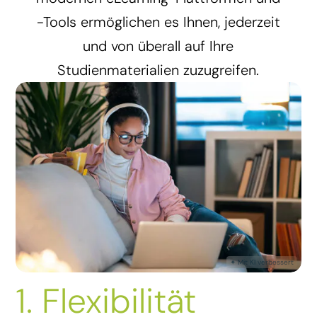
-Tools ermöglichen es Ihnen, jederzeit
und von überall auf Ihre
Studienmaterialien zuzugreifen.
1. Flexibilität