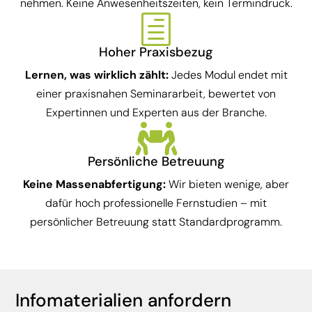
nehmen. Keine Anwesenheitszeiten, kein Termindruck.
h
Hoher Praxisbezug
Lernen, was wirklich zählt:
Jedes Modul endet mit
einer praxisnahen Seminararbeit, bewertet von
Expertinnen und Experten aus der Branche.

Persönliche Betreuung
Keine Massenabfertigung:
Wir bieten wenige, aber
dafür hoch professionelle Fernstudien – mit
persönlicher Betreuung statt Standardprogramm.
Infomaterialien anfordern