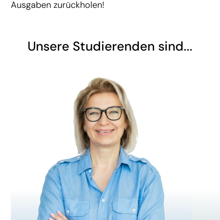
Ausgaben zurückholen!
Unsere Studierenden sind...