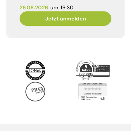
26.08.2026
um
19:30
Jetzt anmelden