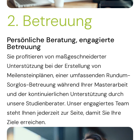
2. Betreuung
Persönliche Beratung, engagierte
Betreuung
Sie profitieren von maßgeschneiderter
Unterstützung bei der Erstellung von
Meilensteinplänen, einer umfassenden Rundum-
Sorglos-Betreuung während Ihrer Masterarbeit
und der kontinuierlichen Unterstützung durch
unsere Studienberater. Unser engagiertes Team
steht Ihnen jederzeit zur Seite, damit Sie Ihre
Ziele erreichen.