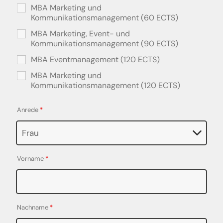
MBA Marketing und
Kommunikationsmanagement (60 ECTS)
MBA Marketing, Event- und
Kommunikationsmanagement (90 ECTS)
MBA Eventmanagement (120 ECTS)
MBA Marketing und
Kommunikationsmanagement (120 ECTS)
Anrede
*
Vorname
*
Nachname
*