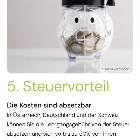
5. Steuervorteil
Die Kosten sind absetzbar
In Österreich, Deutschland und der Schweiz
können Sie die Lehrgangsgebühr von der Steuer
absetzen und sich so bis zu 50% von Ihren