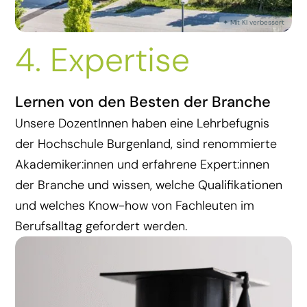
4. Expertise
Lernen von den Besten der Branche
Unsere DozentInnen haben eine Lehrbefugnis
der Hochschule Burgenland, sind renommierte
Akademiker:innen und erfahrene Expert:innen
der Branche und wissen, welche Qualifikationen
und welches Know-how von Fachleuten im
Berufsalltag gefordert werden.