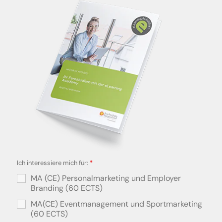
Ich interessiere mich für:
*
MA (CE) Personalmarketing und Employer
Branding (60 ECTS)
MA(CE) Eventmanagement und Sportmarketing
(60 ECTS)