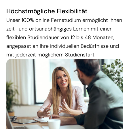
Höchstmögliche Flexibilität
Unser 100% online Fernstudium ermöglicht Ihnen
zeit- und ortsunabhängiges Lernen mit einer
flexiblen Studiendauer von 12 bis 48 Monaten,
angepasst an Ihre individuellen Bedürfnisse und
mit jederzeit möglichem Studienstart.