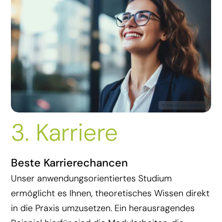
3. Karriere
Beste Karrierechancen
Unser anwendungsorientiertes Studium
ermöglicht es Ihnen, theoretisches Wissen direkt
in die Praxis umzusetzen. Ein herausragendes