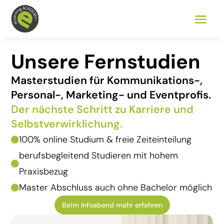
Unsere Fernstudien
Masterstudien für Kommunikations-,
Personal-, Marketing- und Eventprofis.
Der nächste Schritt zu Karriere und
Selbst­verwirklichung.
100% online Studium & freie Zeiteinteilung

berufsbegleitend Studieren mit hohem

Praxisbezug
Master Abschluss auch ohne Bachelor möglich

Beim Infoabend mehr erfahren