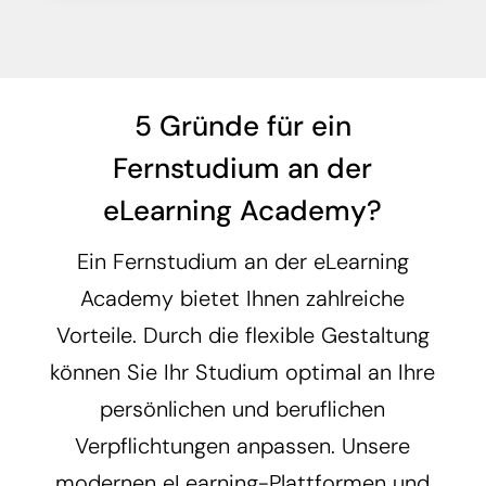
5 Gründe für ein
Fernstudium an der
eLearning Academy?
Ein Fernstudium an der eLearning
Academy bietet Ihnen zahlreiche
Vorteile. Durch die flexible Gestaltung
können Sie Ihr Studium optimal an Ihre
persönlichen und beruflichen
Verpflichtungen anpassen. Unsere
modernen eLearning-Plattformen und