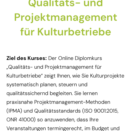
Qualitäts- und
Projektmanagement
für Kulturbetriebe
Ziel des Kurses:
Der Online Diplomkurs
„Qualitäts- und Projektmanagement für
Kulturbetriebe“ zeigt Ihnen, wie Sie Kulturprojekte
systematisch planen, steuern und
qualitätssichernd begleiten. Sie lernen
praxisnahe Projektmanagement-Methoden
(IPMA) und Qualitätsstandards (ISO 9001:2015,
ONR 41000) so anzuwenden, dass Ihre
Veranstaltungen termingerecht, im Budget und