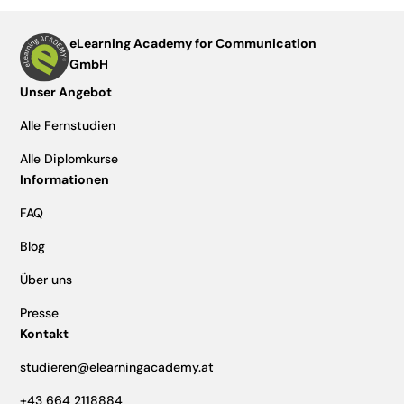
eLearning Academy for Communication
GmbH
Unser Angebot
Alle Fernstudien
Alle Diplomkurse
Informationen
FAQ
Blog
Über uns
Presse
Kontakt
studieren@elearningacademy.at
+43 664 2118884