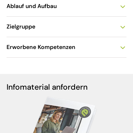
Ablauf und Aufbau
Zielgruppe
Erworbene Kompetenzen
Infomaterial anfordern