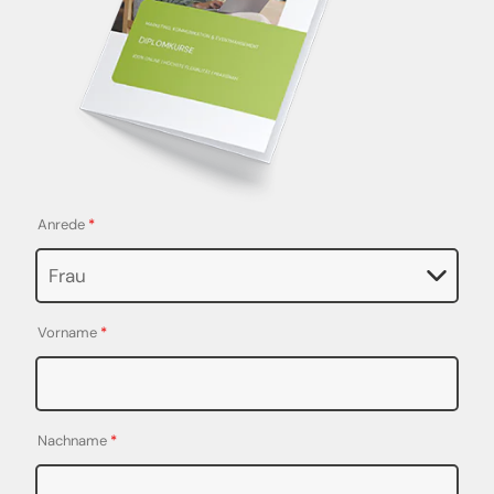
Anrede
*
Vorname
*
Nachname
*