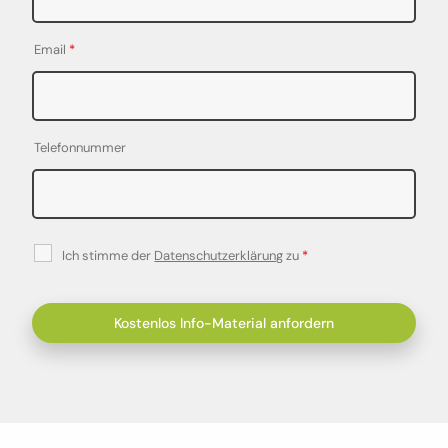
Email
*
Telefonnummer
Ich stimme der
Datenschutzerklärung
zu
*