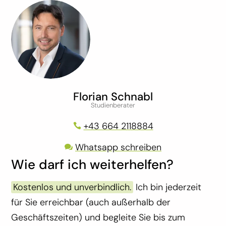
Florian Schnabl
Studienberater
+43 664 2118884

Whatsapp schreiben

Wie darf ich weiterhelfen?
Kostenlos und unverbindlich.
I
ch bin jederzeit
für Sie erreichbar (auch außerhalb der
Geschäftszeiten) und begleite Sie bis zum