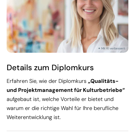
Details zum Diplomkurs
Erfahren Sie, wie der Diplomkurs
„Qualitäts-
und Projektmanagement für Kulturbetriebe“
aufgebaut ist, welche Vorteile er bietet und
warum er die richtige Wahl für Ihre berufliche
Weiterentwicklung ist.