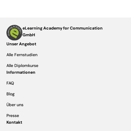
eLearning Academy for Communication
GmbH
Unser Angebot
Alle Fernstudien
Alle Diplomkurse
Informationen
FAQ
Blog
Über uns
Presse
Kontakt