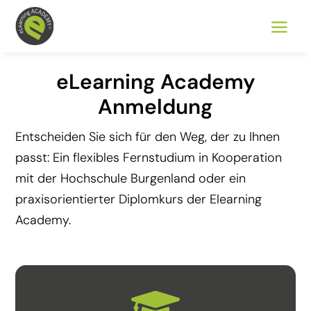
eLearning Academy
Anmeldung
Entscheiden Sie sich für den Weg, der zu Ihnen
passt: Ein flexibles Fernstudium in Kooperation
mit der Hochschule Burgenland oder ein
praxisorientierter Diplomkurs der Elearning
Academy.
