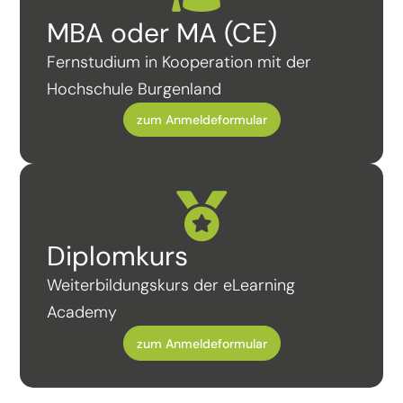
MBA oder MA (CE)
Fernstudium in Kooperation mit der
Hochschule Burgenland
zum Anmeldeformular

Diplomkurs
Weiterbildungskurs der eLearning
Academy
zum Anmeldeformular