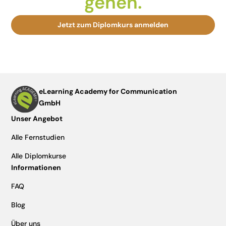
gehen.
Jetzt zum Diplomkurs anmelden
eLearning Academy for Communication
GmbH
Unser Angebot
Alle Fernstudien
Alle Diplomkurse
Informationen
FAQ
Blog
Über uns