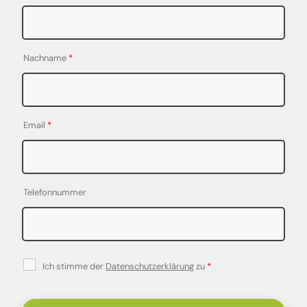
Nachname
*
Email
*
Telefonnummer
Ich stimme der
Datenschutzerklärung
zu
*