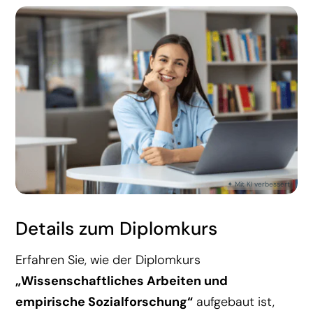
Details zum Diplomkurs
Erfahren Sie, wie der Diplomkurs
„Wissenschaftliches Arbeiten und
empirische Sozialforschung“
aufgebaut ist,