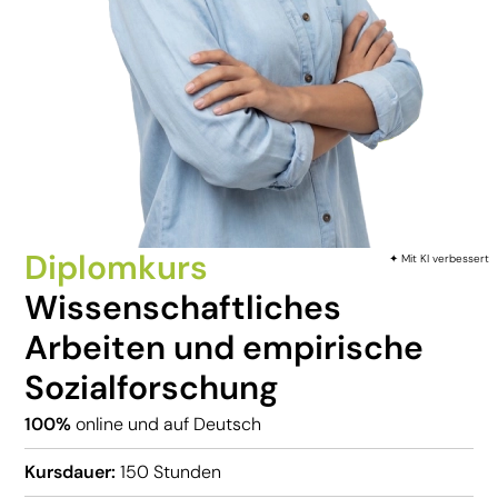
Diplomkurs
✦ Mit KI verbessert
Wissenschaftliches
Arbeiten und empirische
Sozialforschung
100%
online und auf Deutsch
Kursdauer:
150 Stunden