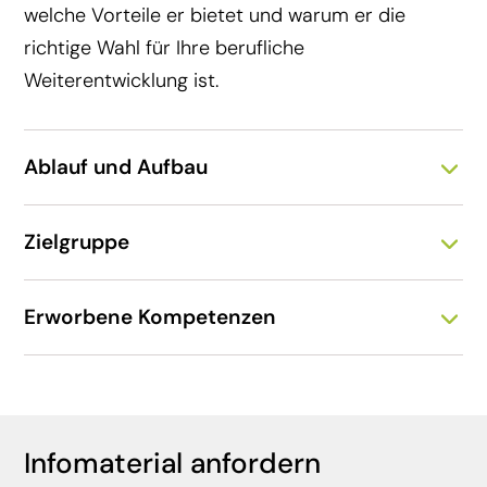
welche Vorteile er bietet und warum er die
richtige Wahl für Ihre berufliche
Weiterentwicklung ist.
Ablauf und Aufbau
Zielgruppe
Erworbene Kompetenzen
Infomaterial anfordern