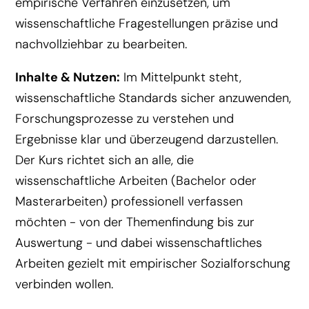
empirische Verfahren einzusetzen, um
wissenschaftliche Fragestellungen präzise und
nachvollziehbar zu bearbeiten.
Inhalte & Nutzen:
Im Mittelpunkt steht,
wissenschaftliche Standards sicher anzuwenden,
Forschungsprozesse zu verstehen und
Ergebnisse klar und überzeugend darzustellen.
Der Kurs richtet sich an alle, die
wissenschaftliche Arbeiten (Bachelor oder
Masterarbeiten) professionell verfassen
möchten - von der Themenfindung bis zur
Auswertung - und dabei wissenschaftliches
Arbeiten gezielt mit empirischer Sozialforschung
verbinden wollen.