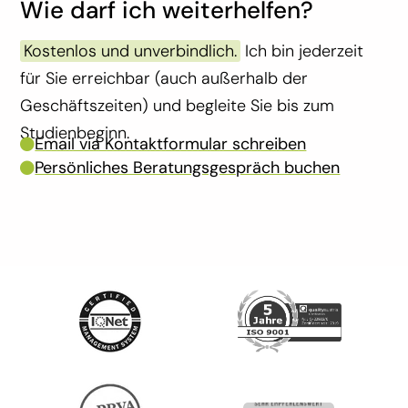
Wie darf ich weiterhelfen?
Kostenlos und unverbindlich.
I
ch bin jederzeit
für Sie erreichbar (auch außerhalb der
Geschäftszeiten) und begleite Sie bis zum
Studienbeginn.
Email via Kontaktformular schreiben

Persönliches Beratungsgespräch buchen
