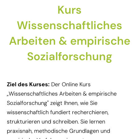
Kurs
Wissenschaftliches
Arbeiten & empirische
Sozialforschung
Ziel des Kurses:
Der Online Kurs
„Wissenschaftliches Arbeiten & empirische
Sozialforschung" zeigt Ihnen, wie Sie
wissenschaftlich fundiert recherchieren,
strukturieren und schreiben. Sie lernen
praxisnah, methodische Grundlagen und