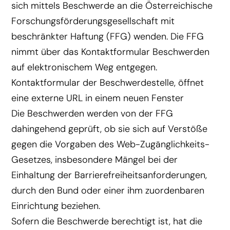
sich mittels Beschwerde an die Österreichische
Forschungsförderungsgesellschaft mit
beschränkter Haftung (FFG) wenden. Die FFG
nimmt über das Kontaktformular Beschwerden
auf elektronischem Weg entgegen.
Kontaktformular der Beschwerdestelle, öffnet
eine externe URL in einem neuen Fenster
Die Beschwerden werden von der FFG
dahingehend geprüft, ob sie sich auf Verstöße
gegen die Vorgaben des Web-Zugänglichkeits-
Gesetzes, insbesondere Mängel bei der
Einhaltung der Barrierefreiheitsanforderungen,
durch den Bund oder einer ihm zuordenbaren
Einrichtung beziehen.
Sofern die Beschwerde berechtigt ist, hat die