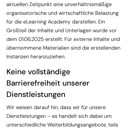
aktuellen Zeitpunkt eine unverhältnismäßige
organisatorische und wirtschaftliche Belastung
für die eLearning Academy darstellen. Ein
Großteil der Inhalte und Unterlagen wurde vor
dem 01.06.2025 erstellt. Für externe Inhalte und
übernommene Materialien sind die erstellenden
Instanzen heranzuziehen.
Keine vollständige
Barrierefreiheit unserer
Dienstleistungen
Wir weisen darauf hin, dass wir für unsere
Dienstleistungen – es handelt sich dabei um
unterschiedliche Weiterbildungsangebote, teils