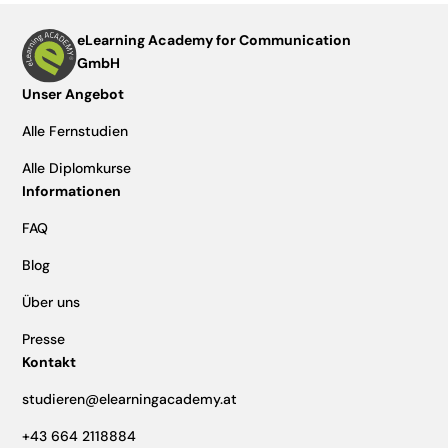
eLearning Academy for Communication
GmbH
Unser Angebot
Alle Fernstudien
Alle Diplomkurse
Informationen
FAQ
Blog
Über uns
Presse
Kontakt
studieren@elearningacademy.at
+43 664 2118884