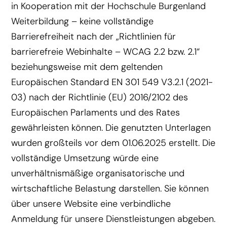
in Kooperation mit der Hochschule Burgenland
Weiterbildung – keine vollständige
Barrierefreiheit nach der „Richtlinien für
barrierefreie Webinhalte – WCAG 2.2 bzw. 2.1“
beziehungsweise mit dem geltenden
Europäischen Standard EN 301 549 V3.2.1 (2021-
03) nach der Richtlinie (EU) 2016/2102 des
Europäischen Parlaments und des Rates
gewährleisten können. Die genutzten Unterlagen
wurden großteils vor dem 01.06.2025 erstellt. Die
vollständige Umsetzung würde eine
unverhältnismäßige organisatorische und
wirtschaftliche Belastung darstellen. Sie können
über unsere Website eine verbindliche
Anmeldung für unsere Dienstleistungen abgeben.