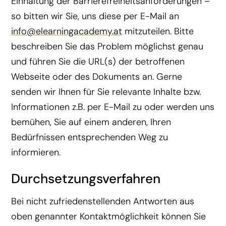
Einhaltung der Barrierefreiheitsanforderungen –
so bitten wir Sie, uns diese per E-Mail an
info@elearningacademy.at
mitzuteilen. Bitte
beschreiben Sie das Problem möglichst genau
und führen Sie die URL(s) der betroffenen
Webseite oder des Dokuments an. Gerne
senden wir Ihnen für Sie relevante Inhalte bzw.
Informationen z.B. per E-Mail zu oder werden uns
bemühen, Sie auf einem anderen, Ihren
Bedürfnissen entsprechenden Weg zu
informieren.
Durchsetzungsverfahren
Bei nicht zufriedenstellenden Antworten aus
oben genannter Kontaktmöglichkeit können Sie