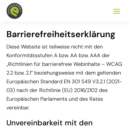
Barrierefreiheitserklärung
Diese Website ist teilweise nicht mit den
Konformitätsstufen A bzw. AA bzw. AAA der
„Richtlinien für barrierefreie Webinhalte – WCAG
2.2 bzw. 2.1“ beziehungsweise mit dem geltenden
Europäischen Standard EN 301 549 V3.2.1 (2021-
03) nach der Richtlinie (EU) 2016/2102 des
Europäischen Parlaments und des Rates
vereinbar.
Unvereinbarkeit mit den