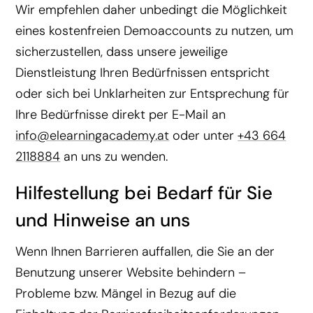
Wir empfehlen daher unbedingt die Möglichkeit
eines kostenfreien Demoaccounts zu nutzen, um
sicherzustellen, dass unsere jeweilige
Dienstleistung Ihren Bedürfnissen entspricht
oder sich bei Unklarheiten zur Entsprechung für
Ihre Bedürfnisse direkt per E-Mail an
info@elearningacademy.at
oder unter
+43 664
2118884
an uns zu wenden.
Hilfestellung bei Bedarf für Sie
und Hinweise an uns
Wenn Ihnen Barrieren auffallen, die Sie an der
Benutzung unserer Website behindern –
Probleme bzw. Mängel in Bezug auf die