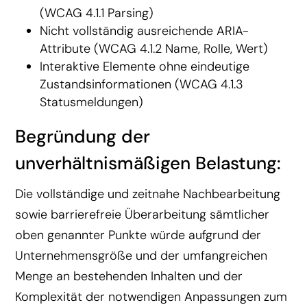
(WCAG 4.1.1 Parsing)
Nicht vollständig ausreichende ARIA-
Attribute (WCAG 4.1.2 Name, Rolle, Wert)
Interaktive Elemente ohne eindeutige
Zustandsinformationen (WCAG 4.1.3
Statusmeldungen)
Begründung der
unverhältnismäßigen Belastung:
Die vollständige und zeitnahe Nachbearbeitung
sowie barrierefreie Überarbeitung sämtlicher
oben genannter Punkte würde aufgrund der
Unternehmensgröße und der umfangreichen
Menge an bestehenden Inhalten und der
Komplexität der notwendigen Anpassungen zum