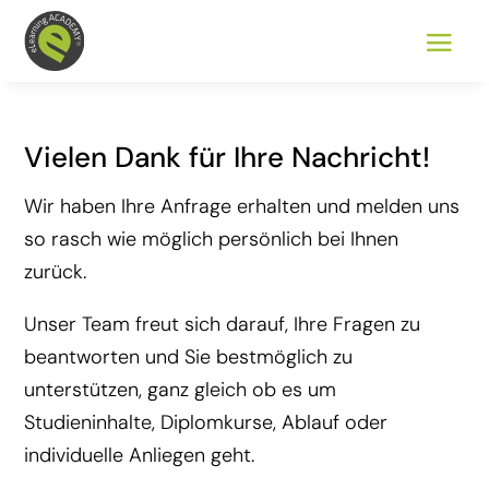
Vielen Dank für Ihre Nachricht!
Wir haben Ihre Anfrage erhalten und melden uns
so rasch wie möglich persönlich bei Ihnen
zurück.
Unser Team freut sich darauf, Ihre Fragen zu
beantworten und Sie bestmöglich zu
unterstützen, ganz gleich ob es um
Studieninhalte, Diplomkurse, Ablauf oder
individuelle Anliegen geht.