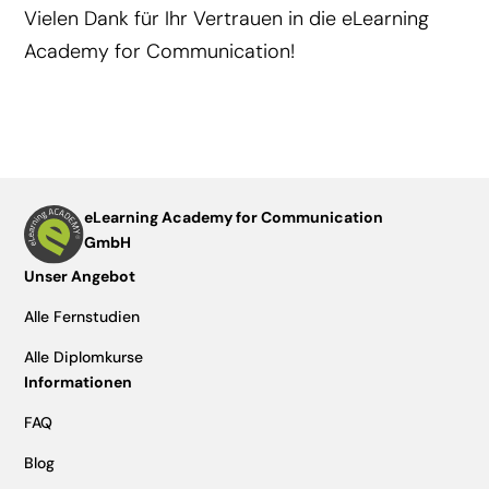
Vielen Dank für Ihr Vertrauen in die eLearning
Academy for Communication!
eLearning Academy for Communication
GmbH
Unser Angebot
Alle Fernstudien
Alle Diplomkurse
Informationen
FAQ
Blog