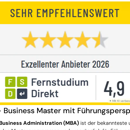
 Business Master mit Führungspersp
 Business Administration (MBA)
ist der bekannteste 