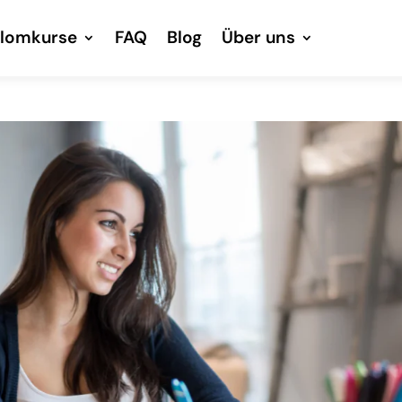
plomkurse
FAQ
Blog
Über uns