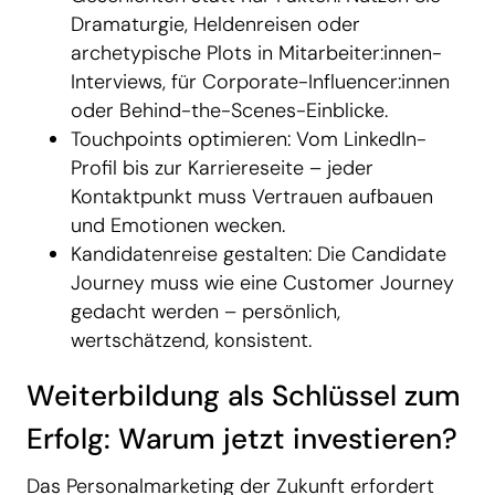
Dramaturgie, Heldenreisen oder
archetypische Plots in Mitarbeiter:innen-
Interviews, für Corporate-Influencer:innen
oder Behind-the-Scenes-Einblicke.
Touchpoints optimieren: Vom LinkedIn-
Profil bis zur Karriereseite – jeder
Kontaktpunkt muss Vertrauen aufbauen
und Emotionen wecken.
Kandidatenreise gestalten: Die Candidate
Journey muss wie eine Customer Journey
gedacht werden – persönlich,
wertschätzend, konsistent.
Weiterbildung als Schlüssel zum
Erfolg: Warum jetzt investieren?
Das Personalmarketing der Zukunft erfordert