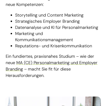
neue Kompetenzen:
Storytelling und Content Marketing
Strategisches Employer Branding
Datenanalyse und KI für Personalmarketing
Marketing und
Kommunikationsmanagement
Reputations- und Krisenkommunikation
Ein fundiertes, praxisnahes Studium – wie der
neue
MA (CE) Personalmarketing und Employer
Branding
– macht Sie fit für diese
Herausforderungen.