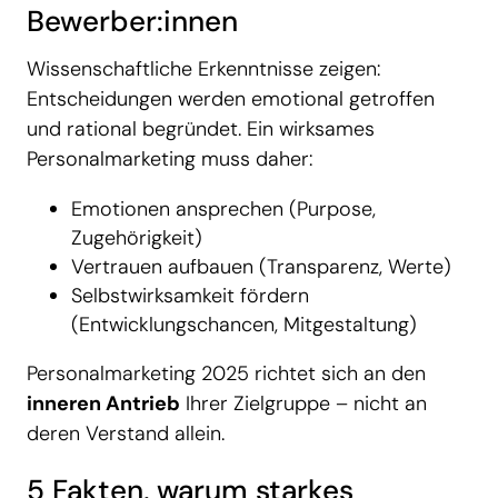
Bewerber:innen
Wissenschaftliche Erkenntnisse zeigen:
Entscheidungen werden emotional getroffen
und rational begründet. Ein wirksames
Personalmarketing muss daher:
Emotionen ansprechen (Purpose,
Zugehörigkeit)
Vertrauen aufbauen (Transparenz, Werte)
Selbstwirksamkeit fördern
(Entwicklungschancen, Mitgestaltung)
Personalmarketing 2025 richtet sich an den
inneren Antrieb
Ihrer Zielgruppe – nicht an
deren Verstand allein.
5 Fakten, warum starkes