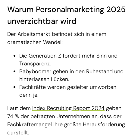
Warum Personalmarketing 2025
unverzichtbar wird
Der Arbeitsmarkt befindet sich in einem
dramatischen Wandel:
Die Generation Z fordert mehr Sinn und
Transparenz.
Babyboomer gehen in den Ruhestand und
hinterlassen Lücken.
Fachkräfte werden gezielter umworben
denn je.
Laut dem
Index Recruiting Report 2024
geben
74 % der befragten Unternehmen an, dass der
Fachkräftemangel ihre größte Herausforderung
darstellt.