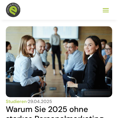
Studieren
∙
29.04.2025
Warum Sie 2025 ohne