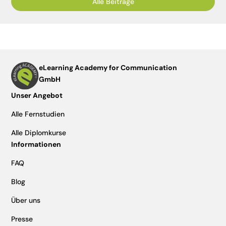
Alle Beiträge
eLearning Academy for Communication
GmbH
Unser Angebot
Alle Fernstudien
Alle Diplomkurse
Informationen
FAQ
Blog
Über uns
Presse