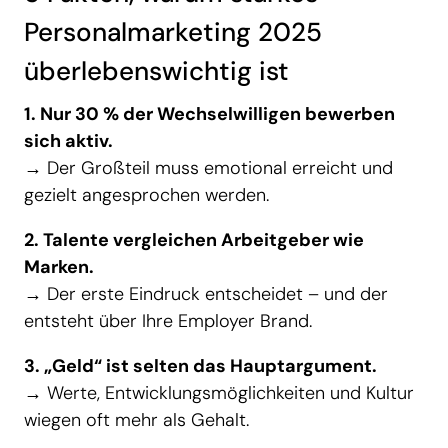
Personalmarketing 2025
überlebenswichtig ist
1. Nur 30 % der Wechselwilligen bewerben
sich aktiv.
→ Der Großteil muss emotional erreicht und
gezielt angesprochen werden.
2. Talente vergleichen Arbeitgeber wie
Marken.
→ Der erste Eindruck entscheidet – und der
entsteht über Ihre Employer Brand.
3. „Geld“ ist selten das Hauptargument.
→ Werte, Entwicklungsmöglichkeiten und Kultur
wiegen oft mehr als Gehalt.