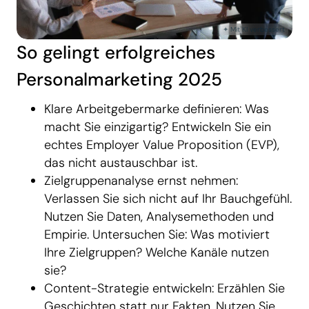
So gelingt erfolgreiches
Personalmarketing 2025
Klare Arbeitgebermarke definieren: Was
macht Sie einzigartig? Entwickeln Sie ein
echtes Employer Value Proposition (EVP),
das nicht austauschbar ist.
Zielgruppenanalyse ernst nehmen:
Verlassen Sie sich nicht auf Ihr Bauchgefühl.
Nutzen Sie Daten, Analysemethoden und
Empirie. Untersuchen Sie: Was motiviert
Ihre Zielgruppen? Welche Kanäle nutzen
sie?
Content-Strategie entwickeln: Erzählen Sie
Geschichten statt nur Fakten. Nutzen Sie