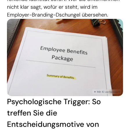
nicht klar sagt, wofür er steht, wird im
Employer-Branding-Dschungel übersehen.
Psychologische Trigger: So
treffen Sie die
Entscheidungsmotive von