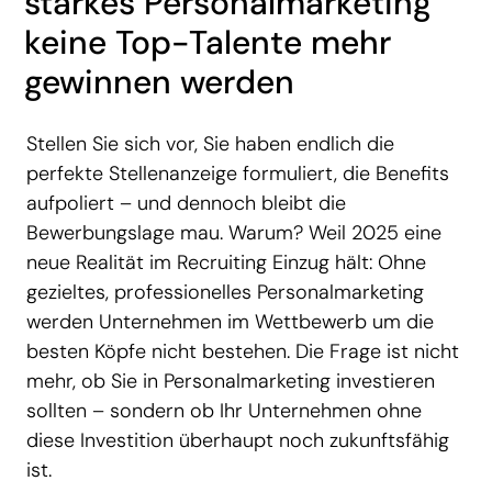
starkes Personalmarketing
keine Top-Talente mehr
gewinnen werden
Stellen Sie sich vor, Sie haben endlich die
perfekte Stellenanzeige formuliert, die Benefits
aufpoliert – und dennoch bleibt die
Bewerbungslage mau. Warum? Weil 2025 eine
neue Realität im Recruiting Einzug hält: Ohne
gezieltes, professionelles Personalmarketing
werden Unternehmen im Wettbewerb um die
besten Köpfe nicht bestehen. Die Frage ist nicht
mehr, ob Sie in Personalmarketing investieren
sollten – sondern ob Ihr Unternehmen ohne
diese Investition überhaupt noch zukunftsfähig
ist.