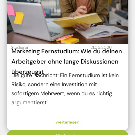
Studieren
21.05.2026
Marketing Fernstudium: Wie du deinen
Arbeitgeber ohne lange Diskussionen
überzeugst
Die gute Nachricht: Ein Fernstudium ist kein
Risiko, sondern eine Investition mit
sofortigem Mehrwert, wenn du es richtig
argumentierst.
weiterlesen