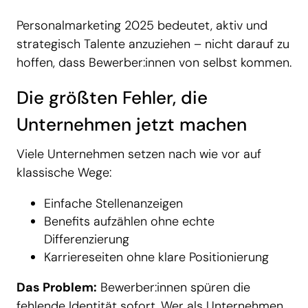
Personalmarketing 2025 bedeutet, aktiv und
strategisch Talente anzuziehen – nicht darauf zu
hoffen, dass Bewerber:innen von selbst kommen.
Die größten Fehler, die
Unternehmen jetzt machen
Viele Unternehmen setzen nach wie vor auf
klassische Wege:
Einfache Stellenanzeigen
Benefits aufzählen ohne echte
Differenzierung
Karriereseiten ohne klare Positionierung
Das Problem:
Bewerber:innen spüren die
fehlende Identität sofort. Wer als Unternehmen