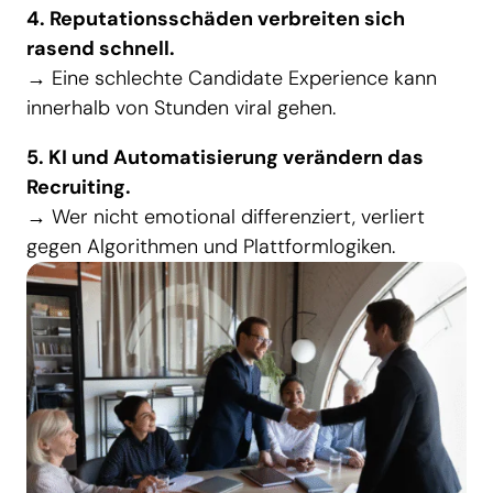
4. Reputationsschäden verbreiten sich
rasend schnell.
→ Eine schlechte Candidate Experience kann
innerhalb von Stunden viral gehen.
5. KI und Automatisierung verändern das
Recruiting.
→ Wer nicht emotional differenziert, verliert
gegen Algorithmen und Plattformlogiken.