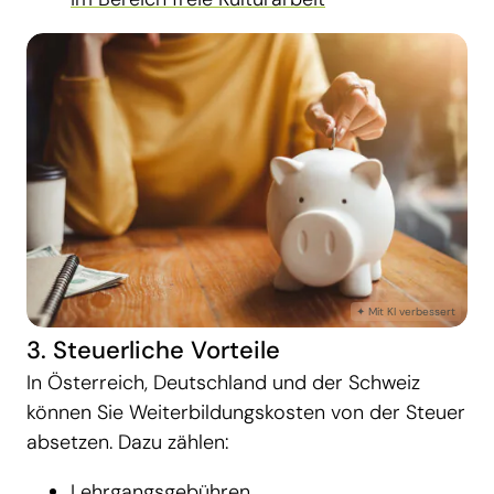
3. Steuerliche Vorteile
In Österreich, Deutschland und der Schweiz
können Sie Weiterbildungskosten von der Steuer
absetzen. Dazu zählen:
Lehrgangsgebühren