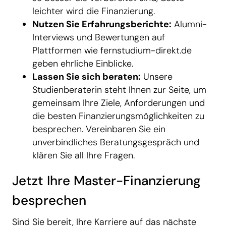
leichter wird die Finanzierung.
Nutzen Sie Erfahrungsberichte:
Alumni-
Interviews und Bewertungen auf
Plattformen wie fernstudium-direkt.de
geben ehrliche Einblicke.
Lassen Sie sich beraten:
Unsere
Studienberaterin steht Ihnen zur Seite, um
gemeinsam Ihre Ziele, Anforderungen und
die besten Finanzierungsmöglichkeiten zu
besprechen. Vereinbaren Sie ein
unverbindliches Beratungsgespräch und
klären Sie all Ihre Fragen.
Jetzt Ihre Master-Finanzierung
besprechen
Sind Sie bereit, Ihre Karriere auf das nächste