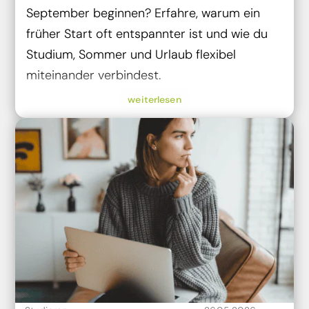
September beginnen? Erfahre, warum ein
früher Start oft entspannter ist und wie du
Studium, Sommer und Urlaub flexibel
miteinander verbindest.
weiterlesen