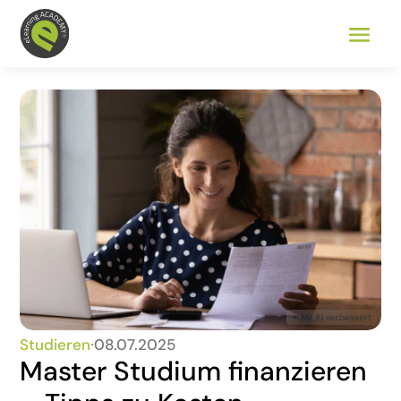
Studieren
∙
08.07.2025
Master Studium finanzieren