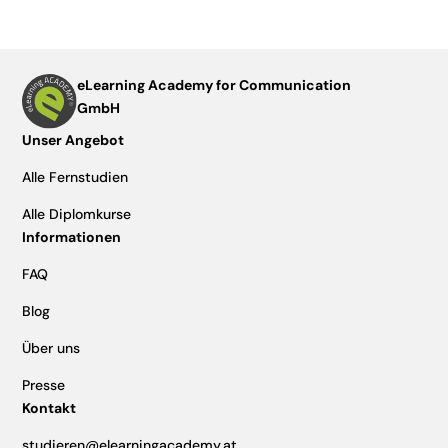
eLearning Academy for Communication
GmbH
Unser Angebot
Alle Fernstudien
Alle Diplomkurse
Informationen
FAQ
Blog
Über uns
Presse
Kontakt
studieren@elearningacademy.at