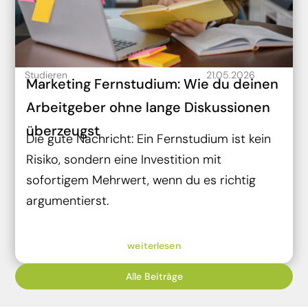
Studieren
21.05.2026
Marketing Fernstudium: Wie du deinen
Arbeitgeber ohne lange Diskussionen
überzeugst
Die gute Nachricht: Ein Fernstudium ist kein
Risiko, sondern eine Investition mit
sofortigem Mehrwert, wenn du es richtig
argumentierst.
weiterlesen
Alle Beiträge