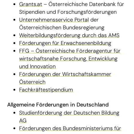
Grants.at
– Österreichische Datenbank für
Stipendien und Forschungsförderungen
Unternehmensservice Portal
der
Österreichischen Bundesregierung
Weiterbildungsförderung durch das AMS
Förderungen für Erwachsenenbildung
FFG – Österreichische Förderagentur für
wirtschaftsnahe Forschung, Entwicklung
und Innovation
Förderungen der Wirtschaftskammer
Österreich
Fachkräftestipendium
Allgemeine Förderungen in Deutschland
Studienförderung der Deutschen Bildung
AG
Förderungen des Bundesministeriums für