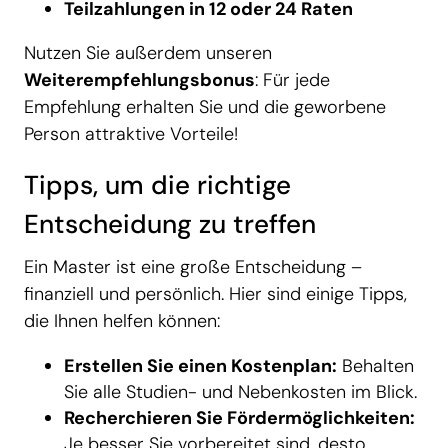
Teilzahlungen in 12 oder 24 Raten
Nutzen Sie außerdem unseren
Weiterempfehlungsbonus
: Für jede
Empfehlung erhalten Sie und die geworbene
Person attraktive Vorteile!
Tipps, um die richtige
Entscheidung zu treffen
Ein Master ist eine große Entscheidung –
finanziell und persönlich. Hier sind einige Tipps,
die Ihnen helfen können:
Erstellen Sie einen Kostenplan:
Behalten
Sie alle Studien- und Nebenkosten im Blick.
Recherchieren Sie Fördermöglichkeiten:
Je besser Sie vorbereitet sind, desto