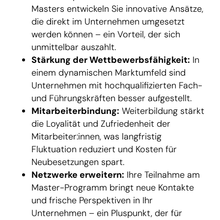
Masters entwickeln Sie innovative Ansätze,
die direkt im Unternehmen umgesetzt
werden können – ein Vorteil, der sich
unmittelbar auszahlt.
Stärkung der Wettbewerbsfähigkeit:
In
einem dynamischen Marktumfeld sind
Unternehmen mit hochqualifizierten Fach-
und Führungskräften besser aufgestellt.
Mitarbeiterbindung:
Weiterbildung stärkt
die Loyalität und Zufriedenheit der
Mitarbeiter:innen, was langfristig
Fluktuation reduziert und Kosten für
Neubesetzungen spart.
Netzwerke erweitern:
Ihre Teilnahme am
Master-Programm bringt neue Kontakte
und frische Perspektiven in Ihr
Unternehmen – ein Pluspunkt, der für