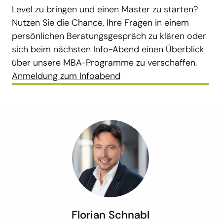
Level zu bringen und einen Master zu starten?
Nutzen Sie die Chance, Ihre Fragen in einem
persönlichen Beratungsgespräch zu klären oder
sich beim nächsten Info-Abend einen Überblick
über unsere MBA-Programme zu verschaffen.
Anmeldung zum Infoabend
Florian Schnabl