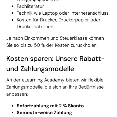
Fachliteratur
Technik wie Laptop oder Internetanschluss
Kosten für Drucker, Druckerpapier oder
Druckerpatronen
Je nach Einkommen und Steuerklasse können
Sie so bis zu 50 % der Kosten zurückholen.
Kosten sparen: Unsere Rabatt-
und Zahlungsmodelle
An der eLearning Academy bieten wir flexible
Zahlungsmodelle, die sich an Ihre Bedürfnisse
anpassen:
Sofortzahlung mit 2 % Skonto
Semesterweise Zahlung