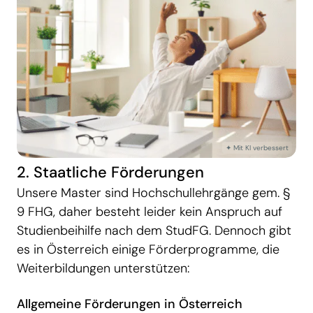
2. Staatliche Förderungen
Unsere Master sind Hochschullehrgänge gem. §
9 FHG, daher besteht leider kein Anspruch auf
Studienbeihilfe nach dem StudFG. Dennoch gibt
es in Österreich einige Förderprogramme, die
Weiterbildungen unterstützen:
Allgemeine Förderungen in Österreich