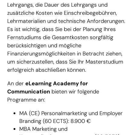
Lehrgangs, die Dauer des Lehrgangs und
zusätzliche Kosten wie Einschreibegebühren,
Lehrmaterialien und technische Anforderungen.
Es ist wichtig, dass Sie bei der Planung Ihres
Fernstudiums die Gesamtkosten sorgfältig
berücksichtigen und mögliche
Finanzierungsmöglichkeiten in Betracht ziehen,
um sicherzustellen, dass Sie Ihr Masterstudium
erfolgreich abschließen können.
An der
eLearning Academy for
Communication
bieten wir folgende
Programme an:
MA (CE) Personalmarketing und Employer
Branding (60 ECTS): 8.900 €
MBA Marketing und