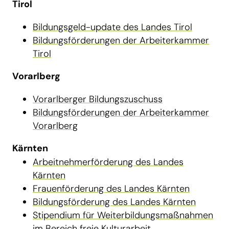
Tirol
Bildungsgeld-update des Landes Tirol
Bildungsförderungen der Arbeiterkammer
Tirol
Vorarlberg
Vorarlberger Bildungszuschuss
Bildungsförderungen der Arbeiterkammer
Vorarlberg
Kärnten
Arbeitnehmerförderung des Landes
Kärnten
Frauenförderung des Landes Kärnten
Bildungsförderung des Landes Kärnten
Stipendium für Weiterbildungsmaßnahmen
im Bereich freie Kulturarbeit