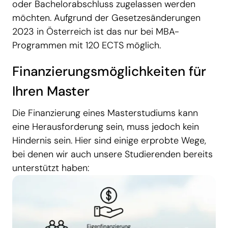
oder Bachelorabschluss zugelassen werden
möchten. Aufgrund der Gesetzesänderungen
2023 in Österreich ist das nur bei MBA-
Programmen mit 120 ECTS möglich.
Finanzierungsmöglichkeiten für
Ihren Master
Die Finanzierung eines Masterstudiums kann
eine Herausforderung sein, muss jedoch kein
Hindernis sein. Hier sind einige erprobte Wege,
bei denen wir auch unsere Studierenden bereits
unterstützt haben: