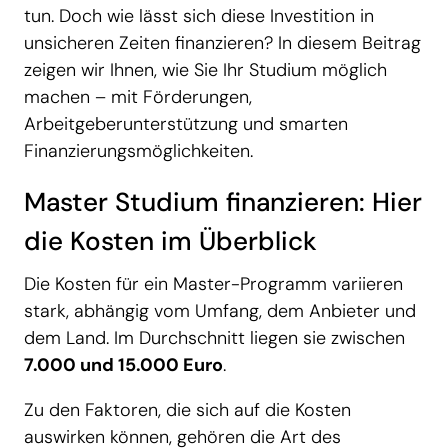
tun. Doch wie lässt sich diese Investition in
unsicheren Zeiten finanzieren? In diesem Beitrag
zeigen wir Ihnen, wie Sie Ihr Studium möglich
machen – mit Förderungen,
Arbeitgeberunterstützung und smarten
Finanzierungsmöglichkeiten.
Master Studium finanzieren: Hier
die Kosten im Überblick
Die Kosten für ein Master-Programm variieren
stark, abhängig vom Umfang, dem Anbieter und
dem Land. Im Durchschnitt liegen sie zwischen
7.000 und 15.000 Euro
.
Zu den Faktoren, die sich auf die Kosten
auswirken können, gehören die Art des