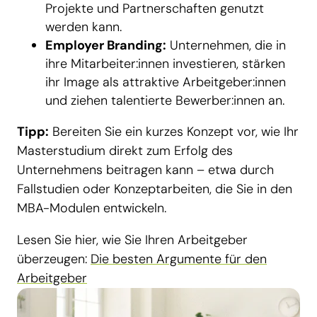
Projekte und Partnerschaften genutzt
werden kann.
Employer Branding:
Unternehmen, die in
ihre Mitarbeiter:innen investieren, stärken
ihr Image als attraktive Arbeitgeber:innen
und ziehen talentierte Bewerber:innen an.
Tipp:
Bereiten Sie ein kurzes Konzept vor, wie Ihr
Masterstudium direkt zum Erfolg des
Unternehmens beitragen kann – etwa durch
Fallstudien oder Konzeptarbeiten, die Sie in den
MBA-Modulen entwickeln.
Lesen Sie hier, wie Sie Ihren Arbeitgeber
überzeugen:
Die besten Argumente für den
Arbeitgeber