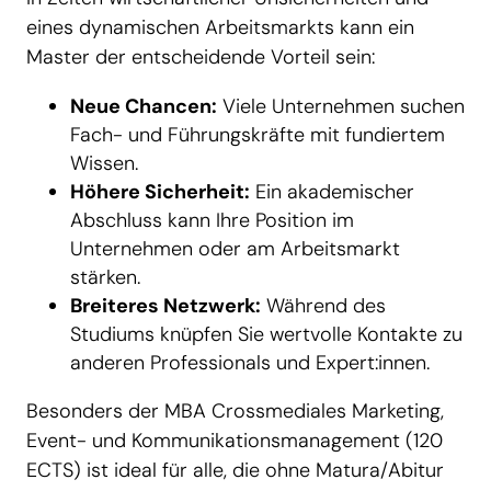
eines dynamischen Arbeitsmarkts kann ein
Master der entscheidende Vorteil sein:
Neue Chancen:
Viele Unternehmen suchen
Fach- und Führungskräfte mit fundiertem
Wissen.
Höhere Sicherheit:
Ein akademischer
Abschluss kann Ihre Position im
Unternehmen oder am Arbeitsmarkt
stärken.
Breiteres Netzwerk:
Während des
Studiums knüpfen Sie wertvolle Kontakte zu
anderen Professionals und Expert:innen.
Besonders der MBA Crossmediales Marketing,
Event- und Kommunikationsmanagement (120
ECTS) ist ideal für alle, die ohne Matura/Abitur