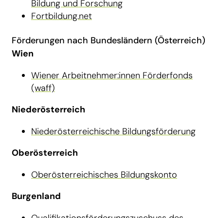
Bildung und Forschung
Fortbildung.net
Förderungen nach Bundesländern (Österreich)
Wien
Wiener Arbeitnehmer:innen Förderfonds
(waff)
Niederösterreich
Niederösterreichische Bildungsförderung
Oberösterreich
Oberösterreichisches Bildungskonto
Burgenland