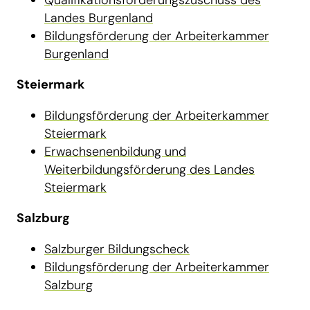
Qualifikationsförderungszuschuss des
Landes Burgenland
Bildungsförderung der Arbeiterkammer
Burgenland
Steiermark
Bildungsförderung der Arbeiterkammer
Steiermark
Erwachsenenbildung und
Weiterbildungsförderung des Landes
Steiermark
Salzburg
Salzburger Bildungscheck
Bildungsförderung der Arbeiterkammer
Salzburg