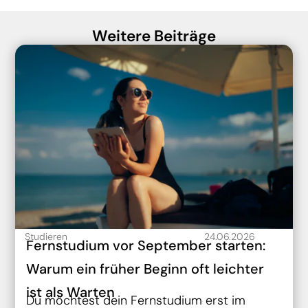
Weitere Beiträge
Studieren
24.06.2026
Fernstudium vor September starten:
Warum ein früher Beginn oft leichter
ist als Warten
Du möchtest dein Fernstudium erst im