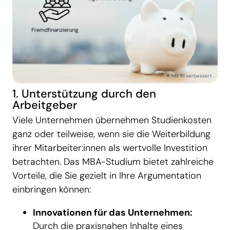
1. Unterstützung durch den
Arbeitgeber
Viele Unternehmen übernehmen Studienkosten
ganz oder teilweise, wenn sie die Weiterbildung
ihrer Mitarbeiter:innen als wertvolle Investition
betrachten. Das MBA-Studium bietet zahlreiche
Vorteile, die Sie gezielt in Ihre Argumentation
einbringen können:
Innovationen für das Unternehmen:
Durch die praxisnahen Inhalte eines