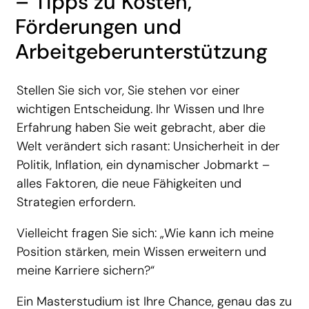
– Tipps zu Kosten,
Förderungen und
Arbeitgeberunterstützung
Stellen Sie sich vor, Sie stehen vor einer
wichtigen Entscheidung. Ihr Wissen und Ihre
Erfahrung haben Sie weit gebracht, aber die
Welt verändert sich rasant: Unsicherheit in der
Politik, Inflation, ein dynamischer Jobmarkt –
alles Faktoren, die neue Fähigkeiten und
Strategien erfordern.
Vielleicht fragen Sie sich: „Wie kann ich meine
Position stärken, mein Wissen erweitern und
meine Karriere sichern?“
Ein Masterstudium ist Ihre Chance, genau das zu