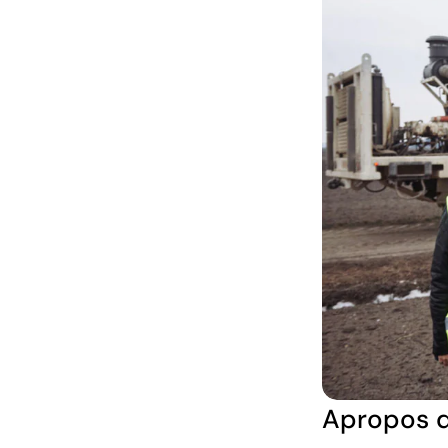
Apropos d