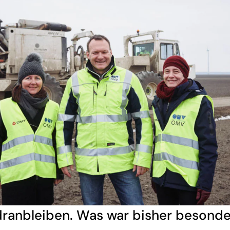
ranbleiben. Was war bisher besonde