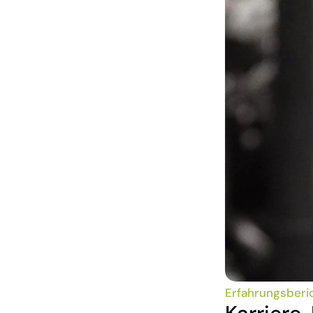
Erfahrungsberi