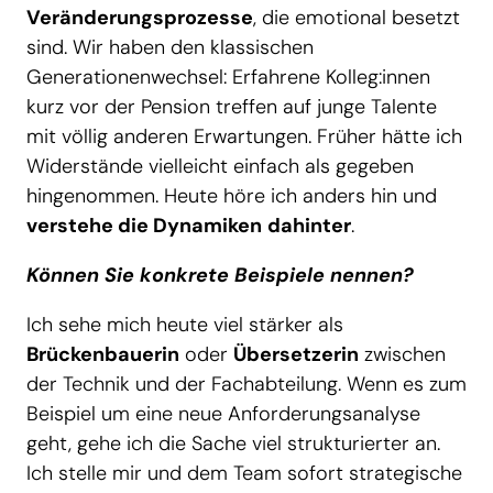
Veränderungsprozesse
, die emotional besetzt
sind. Wir haben den klassischen
Generationenwechsel: Erfahrene Kolleg:innen
kurz vor der Pension treffen auf junge Talente
mit völlig anderen Erwartungen. Früher hätte ich
Widerstände vielleicht einfach als gegeben
hingenommen. Heute höre ich anders hin und
verstehe die Dynamiken
dahinter
.
Können Sie konkrete Beispiele nennen?
Ich sehe mich heute viel stärker als
Brückenbauerin
oder
Übersetzerin
zwischen
der Technik und der Fachabteilung. Wenn es zum
Beispiel um eine neue Anforderungsanalyse
geht, gehe ich die Sache viel strukturierter an.
Ich stelle mir und dem Team sofort strategische