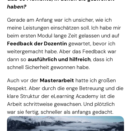
haben?
Gerade am Anfang war ich unsicher, wie ich
meine Leistungen einschätzen soll. Ich habe mir
beim ersten Modul lange Zeit gelassen und auf
Feedback der Dozentin
gewartet, bevor ich
weitergemacht habe. Aber das Feedback war
dann so
ausführlich und hilfreich
, dass ich
schnell Sicherheit gewonnen habe.
Auch vor der
Masterarbeit
hatte ich großen
Respekt. Aber durch die enge Betreuung und die
klare Struktur der eLearning Academy ist die
Arbeit schrittweise gewachsen. Und plötzlich
war sie fertig, schneller als anfangs gedacht.