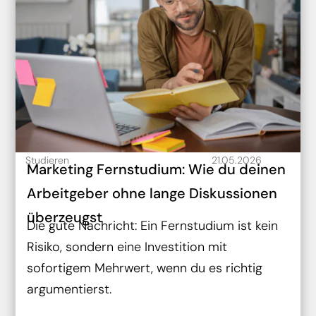
Studieren
21.05.2026
Marketing Fernstudium: Wie du deinen
Arbeitgeber ohne lange Diskussionen
überzeugst
Die gute Nachricht: Ein Fernstudium ist kein
Risiko, sondern eine Investition mit
sofortigem Mehrwert, wenn du es richtig
argumentierst.