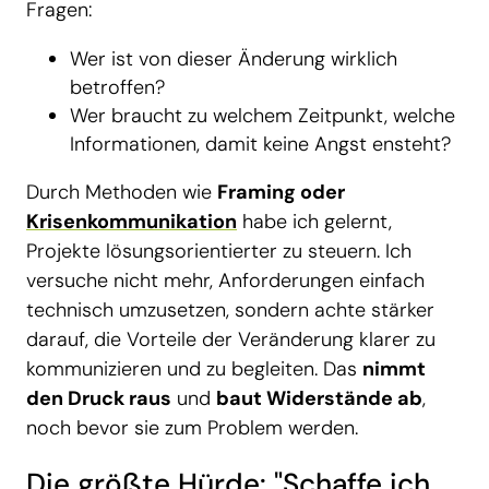
Fragen:
Wer ist von dieser Änderung wirklich
betroffen?
Wer braucht zu welchem Zeitpunkt, welche
Informationen, damit keine Angst ensteht?
Durch Methoden wie
Framing oder
Krisenkommunikation
habe ich gelernt,
Projekte lösungsorientierter zu steuern. Ich
versuche nicht mehr, Anforderungen einfach
technisch umzusetzen, sondern achte stärker
darauf, die Vorteile der Veränderung klarer zu
kommunizieren und zu begleiten. Das
nimmt
den Druck raus
und
baut Widerstände ab
,
noch bevor sie zum Problem werden.
Die größte Hürde: "Schaffe ich