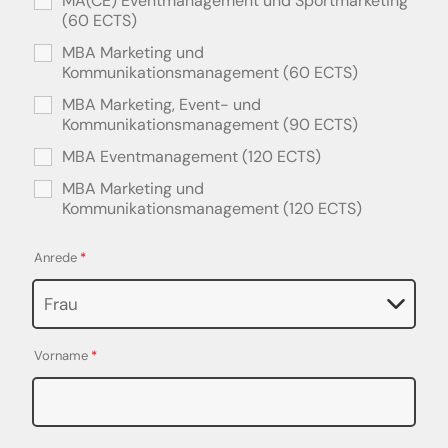
MA(CE) Eventmanagement und Sportmarketing
(60 ECTS)
MBA Marketing und
Kommunikationsmanagement (60 ECTS)
MBA Marketing, Event- und
Kommunikationsmanagement (90 ECTS)
MBA Eventmanagement (120 ECTS)
MBA Marketing und
Kommunikationsmanagement (120 ECTS)
Anrede
*
Vorname
*