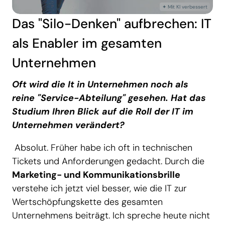
Das "Silo-Denken" aufbrechen: IT
als Enabler im gesamten
Unternehmen
Oft wird die It in Unternehmen noch als
reine "Service-Abteilung" gesehen. Hat das
Studium Ihren Blick auf die Roll der IT im
Unternehmen verändert?
Absolut. Früher habe ich oft in technischen
Tickets und Anforderungen gedacht. Durch die
Marketing- und Kommunikationsbrille
verstehe ich jetzt viel besser, wie die IT zur
Wertschöpfungskette des gesamten
Unternehmens beiträgt. Ich spreche heute nicht