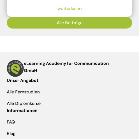
weiterlesen
Alle Beiträge
eLearning Academy for Communication
GmbH
Unser Angebot
Alle Fernstudien
Alle Diplomkurse
Informationen
FAQ
Blog