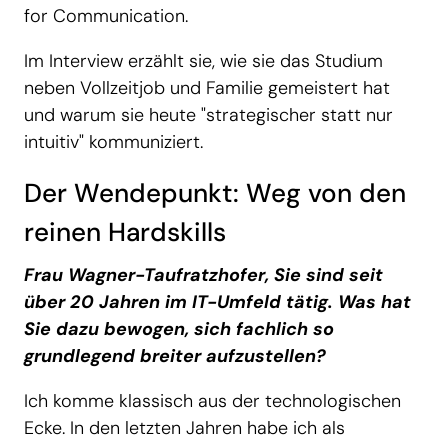
for Communication.
Im Interview erzählt sie, wie sie das Studium
neben Vollzeitjob und Familie gemeistert hat
und warum sie heute "strategischer statt nur
intuitiv" kommuniziert.
Der Wendepunkt: Weg von den
reinen Hardskills
Frau Wagner-Taufratzhofer, Sie sind seit
über 20 Jahren im IT-Umfeld tätig. Was hat
Sie dazu bewogen, sich fachlich so
grundlegend breiter aufzustellen?
Ich komme klassisch aus der technologischen
Ecke. In den letzten Jahren habe ich als