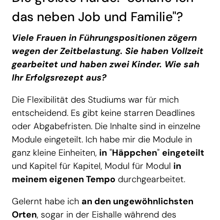
das neben Job und Familie"?
Viele Frauen in Führungspositionen zögern
wegen der Zeitbelastung. Sie haben Vollzeit
gearbeitet und haben zwei Kinder. Wie sah
Ihr Erfolgsrezept aus?
Die Flexibilität des Studiums war für mich
entscheidend. Es gibt keine starren Deadlines
oder Abgabefristen. Die Inhalte sind in einzelne
Module eingeteilt. Ich habe mir die Module in
ganz kleine Einheiten,
in
"
Häppchen
"
eingeteilt
und Kapitel für Kapitel, Modul für Modul
in
meinem eigenen Tempo
durchgearbeitet.
Gelernt habe ich
an den ungewöhnlichsten
Orten
, sogar in der Eishalle während des