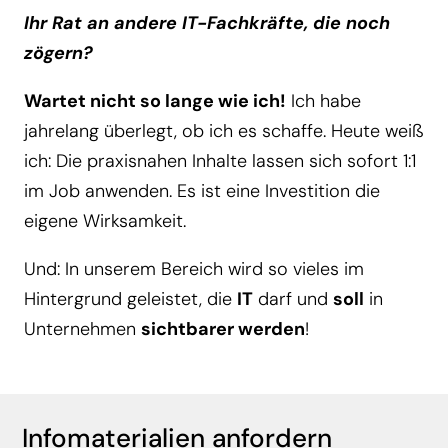
Ihr Rat an andere IT-Fachkräfte, die noch
zögern?
Wartet nicht so lange wie ich!
Ich habe
jahrelang überlegt, ob ich es schaffe. Heute weiß
ich: Die praxisnahen Inhalte lassen sich sofort 1:1
im Job anwenden. Es ist eine Investition die
eigene Wirksamkeit.
Und: In unserem Bereich wird so vieles im
Hintergrund geleistet, die
IT
darf und
soll
in
Unternehmen
sichtbarer werden
!
Infomaterialien anfordern