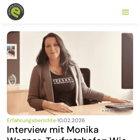
Erfahrungsberichte
∙
10.02.2026
Interview mit Monika