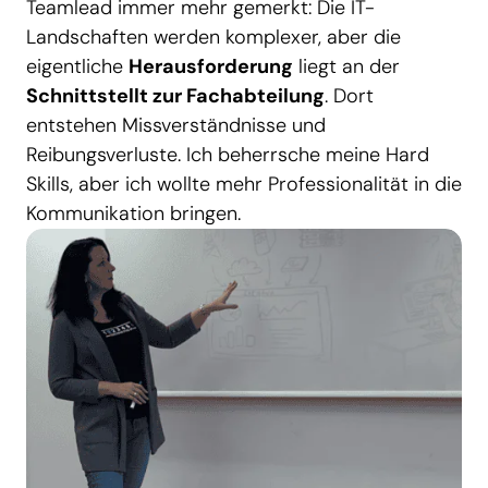
Teamlead immer mehr gemerkt: Die IT-
Landschaften werden komplexer, aber die
eigentliche
Herausforderung
liegt an der
Schnittstellt zur Fachabteilung
. Dort
entstehen Missverständnisse und
Reibungsverluste. Ich beherrsche meine Hard
Skills, aber ich wollte mehr Professionalität in die
Kommunikation bringen.