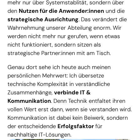
mehr nur über Systemstablität, sondern über
den
Nutzen für die Anwender:innen
und die
strategische Ausrichtung
. Das verändert die
Wahrnehmung unserer Abteilung enorm. Wir
werden nicht mehr nur gerufen, wenn etwas
nicht funktioniert, sondern sitzen als
strategische Partner:innen mit am Tisch.
Genau dort sehe ich heute auch meinen
persönlichen Mehrwert: Ich übersetze
technische Komplexität in verständliche
Zusammenhänge,
verbinde IT &
Kommunikation
. Denn Technik entfaltet ihren
vollen Wert erst dann, wenn sie verstanden wird.
Kommunikation ist dabei kein Beiwerk, sondern
der entscheidende
Erfolgsfaktor
für
nachhaltige IT-Lösungen.