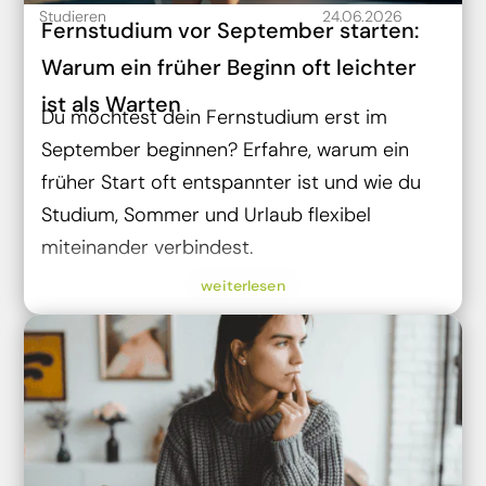
Studieren
24.06.2026
Fernstudium vor September starten:
Warum ein früher Beginn oft leichter
ist als Warten
Du möchtest dein Fernstudium erst im
September beginnen? Erfahre, warum ein
früher Start oft entspannter ist und wie du
Studium, Sommer und Urlaub flexibel
miteinander verbindest.
weiterlesen