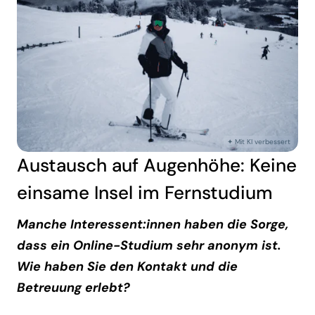
Austausch auf Augenhöhe: Keine
einsame Insel im Fernstudium
Manche Interessent:innen haben die Sorge,
dass ein Online-Studium sehr anonym ist.
Wie haben Sie den Kontakt und die
Betreuung erlebt?