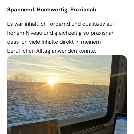
Spannend. Hochwertig. Praxisnah.
Es war inhaltlich fordernd und qualitativ auf
hohem Niveau und gleichzeitig so praxisnah,
dass ich viele Inhalte direkt in meinem
beruflichen Alltag anwenden konnte.