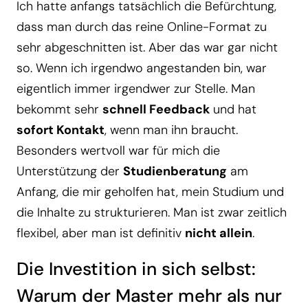
Ich hatte anfangs tatsächlich die Befürchtung,
dass man durch das reine Online-Format zu
sehr abgeschnitten ist. Aber das war gar nicht
so. Wenn ich irgendwo angestanden bin, war
eigentlich immer irgendwer zur Stelle. Man
bekommt sehr
schnell Feedback
und hat
sofort Kontakt
, wenn man ihn braucht.
Besonders wertvoll war für mich die
Unterstützung der
Studienberatung
am
Anfang, die mir geholfen hat, mein Studium und
die Inhalte zu strukturieren. Man ist zwar zeitlich
flexibel, aber man ist definitiv
nicht allein
.
Die Investition in sich selbst:
Warum der Master mehr als nur