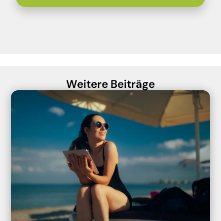
Weitere Beiträge