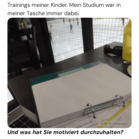
Trainings meiner Kinder. Mein Studium war in
meiner Tasche immer dabei.
Und was hat Sie motiviert durchzuhalten?