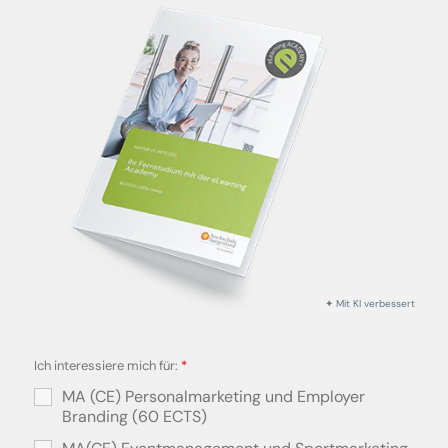
Ich interessiere mich für:
*
MA (CE) Personalmarketing und Employer
Branding (60 ECTS)