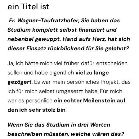
ein Titel ist
Fr. Wagner-Taufratzhofer, Sie haben das
Studium komplett selbst finanziert und
nebenbei gewuppt. Hand aufs Herz, hat sich
dieser Einsatz rückblickend für Sie gelohnt?
Ja, ich hätte mich viel früher dafür entscheiden
sollen und habe eigentlich
viel zu lange
gezögert
. Es war mein persönliches Projekt, das
ich für mich selbst umgesetzt habe. Für mich
war es persönlich
ein echter Meilenstein auf
den ich sehr stolz bin
.
Wenn Sie das Studium in drei Worten
beschreiben müssten, welche wären das?