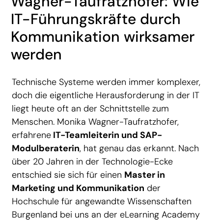
Wagner-Taufratzhofer: Wie
IT-Führungskräfte durch
Kommunikation wirksamer
werden
Technische Systeme werden immer komplexer,
doch die eigentliche Herausforderung in der IT
liegt heute oft an der Schnittstelle zum
Menschen. Monika Wagner-Taufratzhofer,
erfahrene
IT-Teamleiterin und SAP-
Modulberaterin
, hat genau das erkannt. Nach
über 20 Jahren in der Technologie-Ecke
entschied sie sich für einen
Master in
Marketing und Kommunikation
der
Hochschule für angewandte Wissenschaften
Burgenland bei uns an der eLearning Academy