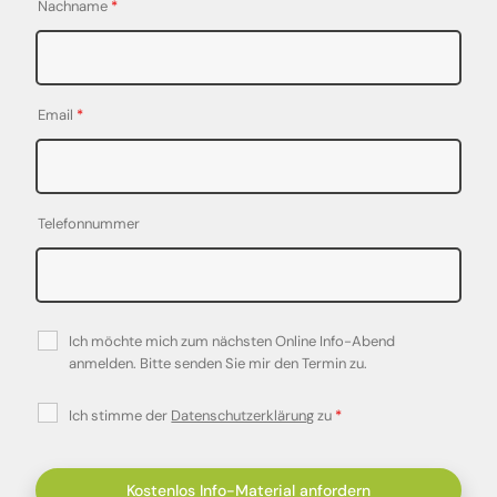
Nachname
*
Email
*
Telefonnummer
Ich möchte mich zum nächsten Online Info-Abend
anmelden. Bitte senden Sie mir den Termin zu.
Ich stimme der
Datenschutzerklärung
zu
*