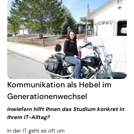
Kommunikation als Hebel im
Generationenwechsel
Inwiefern hilft Ihnen das Studium konkret in
Ihrem IT-Alltag?
In der IT geht es oft um