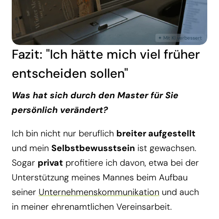
Fazit: "Ich hätte mich viel früher
entscheiden sollen"
Was hat sich durch den Master für Sie
persönlich verändert?
Ich bin nicht nur beruflich
breiter aufgestellt
und mein
Selbstbewusstsein
ist gewachsen.
Sogar
privat
profitiere ich davon, etwa bei der
Unterstützung meines Mannes beim Aufbau
seiner
Unternehmenskommunikation
und auch
in meiner ehrenamtlichen Vereinsarbeit.