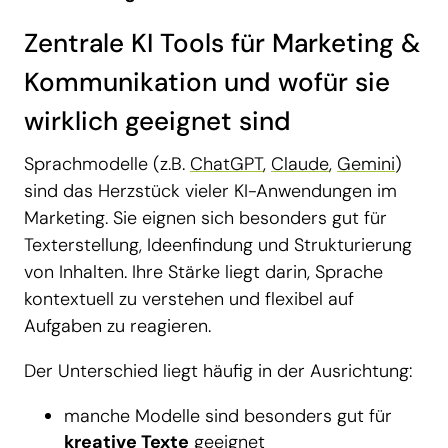
Zentrale KI Tools für Marketing &
Kommunikation und wofür sie
wirklich geeignet sind
Sprachmodelle (z.B.
ChatGPT
,
Claude
,
Gemini
)
sind das Herzstück vieler KI-Anwendungen im
Marketing. Sie eignen sich besonders gut für
Texterstellung, Ideenfindung und Strukturierung
von Inhalten. Ihre Stärke liegt darin, Sprache
kontextuell zu verstehen und flexibel auf
Aufgaben zu reagieren.
Der Unterschied liegt häufig in der Ausrichtung:
manche Modelle sind besonders gut für
kreative Texte
geeignet