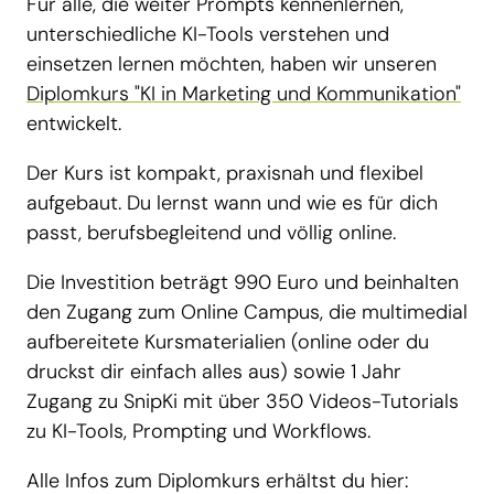
Für alle, die weiter Prompts kennenlernen,
unterschiedliche KI-Tools verstehen und
einsetzen lernen möchten, haben wir unseren
Diplomkurs "KI in Marketing und Kommunikation"
entwickelt.
Der Kurs ist kompakt, praxisnah und flexibel
aufgebaut. Du lernst wann und wie es für dich
passt, berufsbegleitend und völlig online.
Die Investition beträgt 990 Euro und beinhalten
den Zugang zum Online Campus, die multimedial
aufbereitete Kursmaterialien (online oder du
druckst dir einfach alles aus) sowie 1 Jahr
Zugang zu SnipKi mit über 350 Videos-Tutorials
zu KI-Tools, Prompting und Workflows.
Alle Infos zum Diplomkurs erhältst du hier: