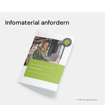
Infomaterial anfordern