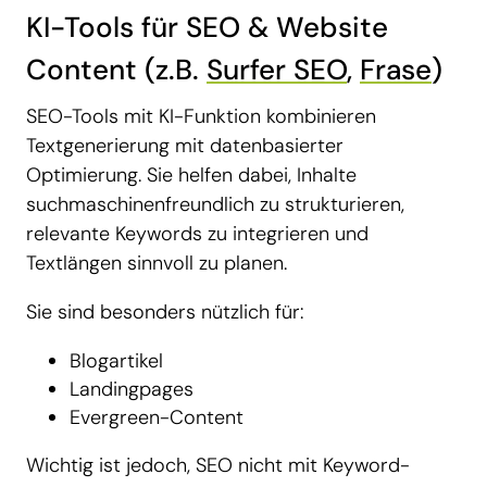
KI-Tools für SEO & Website
Content (z.B.
Surfer SEO
,
Frase
)
SEO-Tools mit KI-Funktion kombinieren
Textgenerierung mit datenbasierter
Optimierung. Sie helfen dabei, Inhalte
suchmaschinenfreundlich zu strukturieren,
relevante Keywords zu integrieren und
Textlängen sinnvoll zu planen.
Sie sind besonders nützlich für:
Blogartikel
Landingpages
Evergreen-Content
Wichtig ist jedoch, SEO nicht mit Keyword-