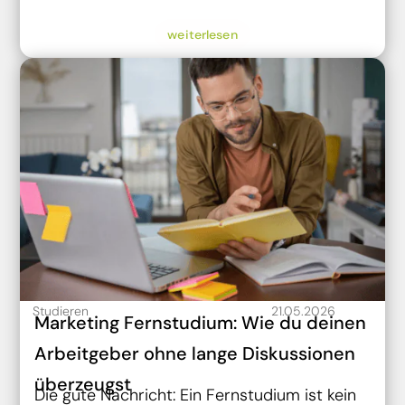
weiterlesen
Studieren
21.05.2026
Marketing Fernstudium: Wie du deinen
Arbeitgeber ohne lange Diskussionen
überzeugst
Die gute Nachricht: Ein Fernstudium ist kein