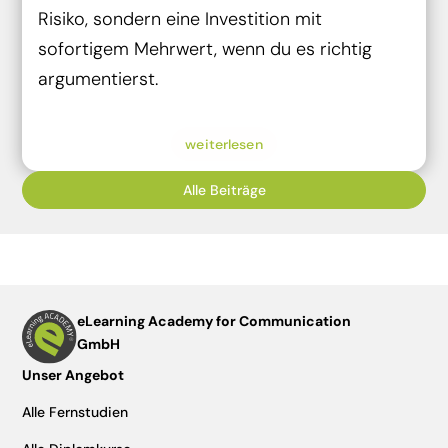
Risiko, sondern eine Investition mit
sofortigem Mehrwert, wenn du es richtig
argumentierst.
weiterlesen
Alle Beiträge
eLearning Academy for Communication
GmbH
Unser Angebot
Alle Fernstudien