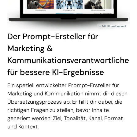
Der Prompt-Ersteller für
Marketing &
Kommunikationsverantwortliche
für bessere KI-Ergebnisse
Ein speziell entwickelter Prompt-Ersteller für
Marketing und Kommunikation nimmt dir diesen
Übersetzungsprozess ab. Er hilft dir dabei, die
richtigen Fragen zu stellen, bevor Inhalte
generiert werden: Ziel, Tonalität, Kanal, Format
und Kontext.