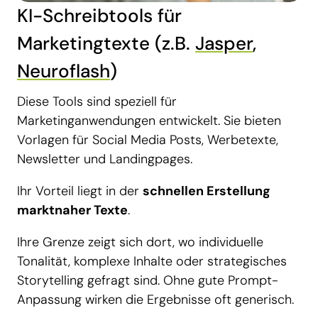
KI-Schreibtools für
Marketingtexte (z.B.
Jasper
,
Neuroflash
)
Diese Tools sind speziell für
Marketinganwendungen entwickelt. Sie bieten
Vorlagen für Social Media Posts, Werbetexte,
Newsletter und Landingpages.
Ihr Vorteil liegt in der
schnellen Erstellung
marktnaher Texte
.
Ihre Grenze zeigt sich dort, wo individuelle
Tonalität, komplexe Inhalte oder strategisches
Storytelling gefragt sind. Ohne gute Prompt-
Anpassung wirken die Ergebnisse oft generisch.