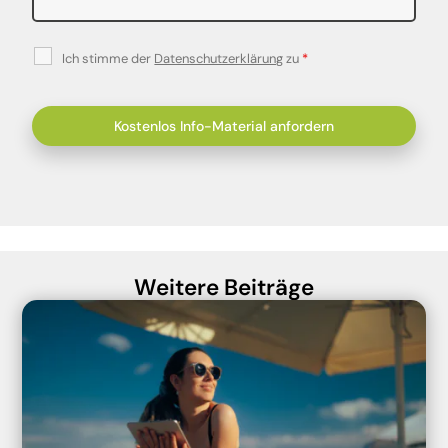
Ich stimme der
Datenschutzerklärung
zu
*
Weitere Beiträge