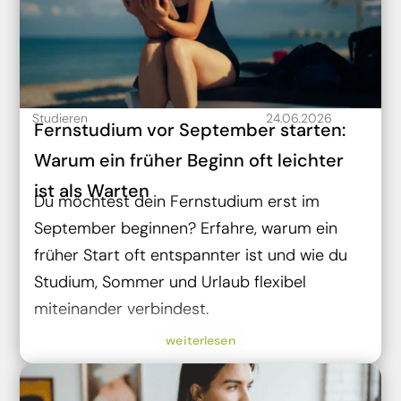
Studieren
24.06.2026
Fernstudium vor September starten:
Warum ein früher Beginn oft leichter
ist als Warten
Du möchtest dein Fernstudium erst im
September beginnen? Erfahre, warum ein
früher Start oft entspannter ist und wie du
Studium, Sommer und Urlaub flexibel
miteinander verbindest.
weiterlesen