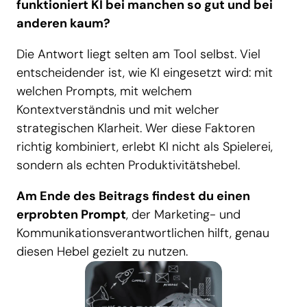
funktioniert KI bei manchen so gut und bei
anderen kaum?
Die Antwort liegt selten am Tool selbst. Viel
entscheidender ist, wie KI eingesetzt wird: mit
welchen Prompts, mit welchem
Kontextverständnis und mit welcher
strategischen Klarheit. Wer diese Faktoren
richtig kombiniert, erlebt KI nicht als Spielerei,
sondern als echten Produktivitätshebel.
Am Ende des Beitrags findest du einen
erprobten Prompt
, der Marketing- und
Kommunikationsverantwortlichen hilft, genau
diesen Hebel gezielt zu nutzen.