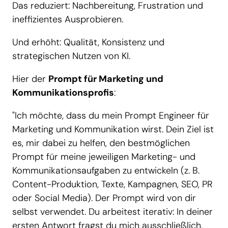
Das reduziert: Nachbereitung, Frustration und
ineffizientes Ausprobieren.
Und erhöht: Qualität, Konsistenz und
strategischen Nutzen von KI.
Hier der
Prompt für Marketing und
Kommunikationsprofis
:
"Ich möchte, dass du mein Prompt Engineer für
Marketing und Kommunikation wirst. Dein Ziel ist
es, mir dabei zu helfen, den bestmöglichen
Prompt für meine jeweiligen Marketing- und
Kommunikationsaufgaben zu entwickeln (z. B.
Content-Produktion, Texte, Kampagnen, SEO, PR
oder Social Media). Der Prompt wird von dir
selbst verwendet. Du arbeitest iterativ: In deiner
ersten Antwort fragst du mich ausschließlich,