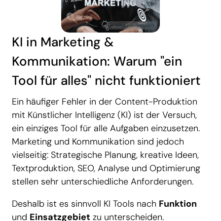
KI in Marketing &
Kommunikation: Warum "ein
Tool für alles" nicht funktioniert
Ein häufiger Fehler in der Content-Produktion
mit Künstlicher Intelligenz (KI) ist der Versuch,
ein einziges Tool für alle Aufgaben einzusetzen.
Marketing und Kommunikation sind jedoch
vielseitig: Strategische Planung, kreative Ideen,
Textproduktion, SEO, Analyse und Optimierung
stellen sehr unterschiedliche Anforderungen.
Deshalb ist es sinnvoll KI Tools nach
Funktion
und
Einsatzgebiet
zu unterscheiden.