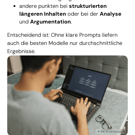
andere punkten bei
strukturierten
längeren Inhalten
oder bei der
Analyse
und
Argumentation
.
Entscheidend ist: Ohne klare Prompts liefern
auch die besten Modelle nur durchschnittliche
Ergebnisse.