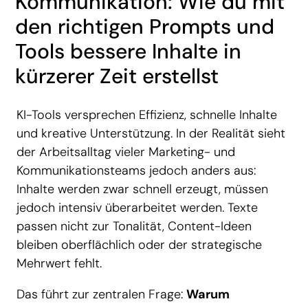
Kommunikation: Wie du mit
den richtigen Prompts und
Tools bessere Inhalte in
kürzerer Zeit erstellst
KI-Tools versprechen Effizienz, schnelle Inhalte
und kreative Unterstützung. In der Realität sieht
der Arbeitsalltag vieler Marketing- und
Kommunikationsteams jedoch anders aus:
Inhalte werden zwar schnell erzeugt, müssen
jedoch intensiv überarbeitet werden. Texte
passen nicht zur Tonalität, Content-Ideen
bleiben oberflächlich oder der strategische
Mehrwert fehlt.
Das führt zur zentralen Frage:
Warum