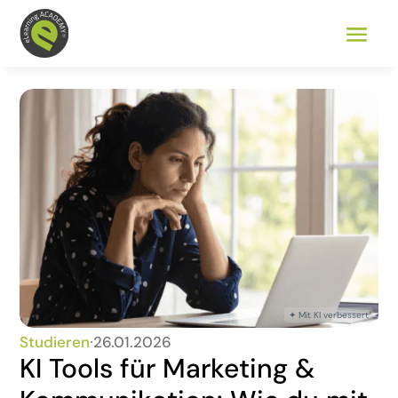
Studieren
∙
26.01.2026
KI Tools für Marketing &