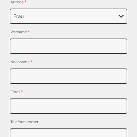
Anrede
*
Vorname
*
Nachname
*
Email
*
Telefonnummer