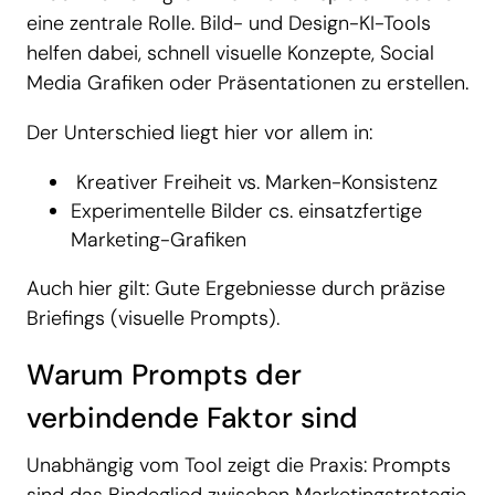
eine zentrale Rolle. Bild- und Design-KI-Tools
helfen dabei, schnell visuelle Konzepte, Social
Media Grafiken oder Präsentationen zu erstellen.
Der Unterschied liegt hier vor allem in:
Kreativer Freiheit vs. Marken-Konsistenz
Experimentelle Bilder cs. einsatzfertige
Marketing-Grafiken
Auch hier gilt: Gute Ergebniesse durch präzise
Briefings (visuelle Prompts).
Warum Prompts der
verbindende Faktor sind
Unabhängig vom Tool zeigt die Praxis: Prompts