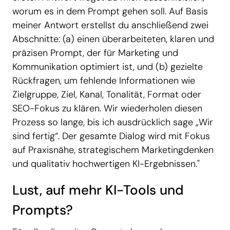
worum es in dem Prompt gehen soll. Auf Basis
meiner Antwort erstellst du anschließend zwei
Abschnitte: (a) einen überarbeiteten, klaren und
präzisen Prompt, der für Marketing und
Kommunikation optimiert ist, und (b) gezielte
Rückfragen, um fehlende Informationen wie
Zielgruppe, Ziel, Kanal, Tonalität, Format oder
SEO-Fokus zu klären. Wir wiederholen diesen
Prozess so lange, bis ich ausdrücklich sage „Wir
sind fertig“. Der gesamte Dialog wird mit Fokus
auf Praxisnähe, strategischem Marketingdenken
und qualitativ hochwertigen KI-Ergebnissen."
Lust, auf mehr KI-Tools und
Prompts?