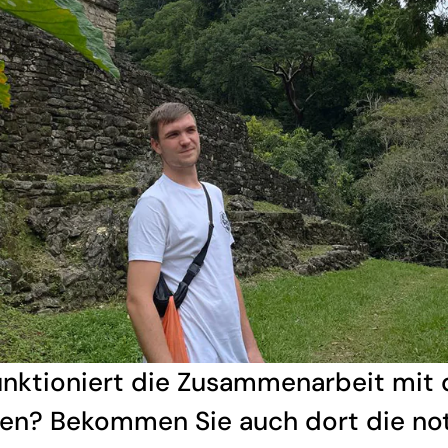
unktioniert die Zusammenarbeit mit
en? Bekommen Sie auch dort die no