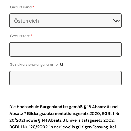
Geburtsland
*
Geburtsort
*
Sozialversicherungsnummer
Die Hochschule Burgenland ist gemäß § 18 Absatz 6 und
Absatz 7 Bildungsdokumentationsgesetz 2020, BGBl. I Nr.
20/2021 sowie § 141 Absatz 3 Universitätsgesetz 2002,
BGBl. I Nr. 120/2002, in der jeweils gültigen Fassung, bei