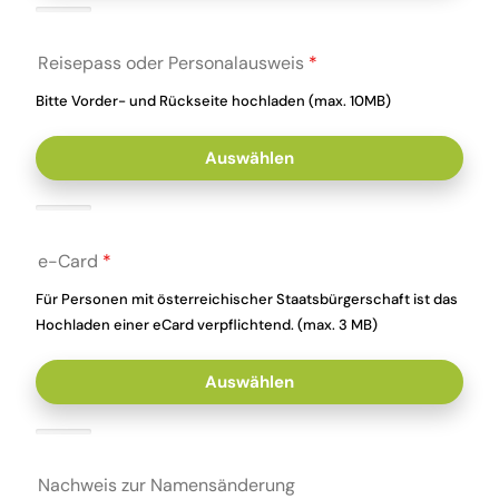
Reisepass oder Personalausweis
*
Bitte Vorder- und Rückseite hochladen (max. 10MB)
Auswählen
e-Card
*
Für Personen mit österreichischer Staatsbürgerschaft ist das
Hochladen einer eCard verpflichtend. (max. 3 MB)
Auswählen
Nachweis zur Namensänderung