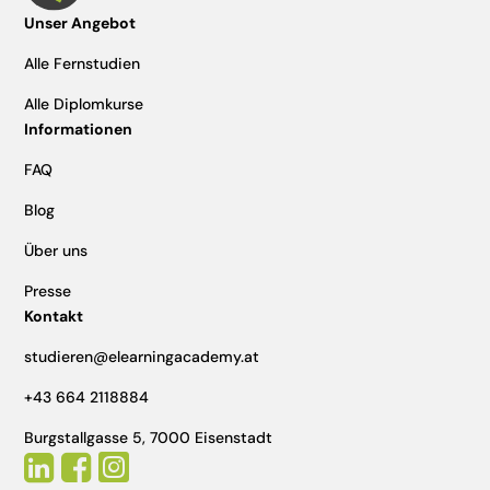
Unser Angebot
Alle Fernstudien
Alle Diplomkurse
Informationen
FAQ
Blog
Über uns
Presse
Kontakt
studieren@elearningacademy.at
+43 664 2118884
Burgstallgasse 5, 7000 Eisenstadt


