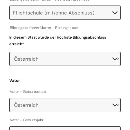
Bildungslaufbahn Mutter - Bildungsstaat
In diesem Staat wurde der höchste Bildungsabschluss
erreicht.
Vater
Vater - Geburtsstaat
Vater - Geburtsjahr