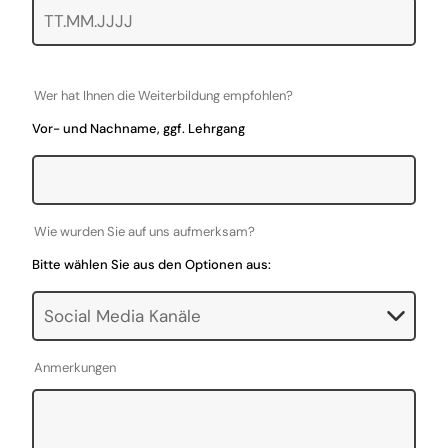
Wer hat Ihnen die Weiterbildung empfohlen?
Vor- und Nachname, ggf. Lehrgang
Wie wurden Sie auf uns aufmerksam?
Bitte wählen Sie aus den Optionen aus:
Anmerkungen