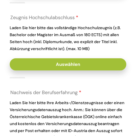
Zeugnis Hochschulabschluss
*
Laden Sie hier bitte das vollständige Hochschulzeugnis (z.B.
Bachelor oder Magister im Ausmaß von 180 ECTS) mit allen
Seiten hoch (inkl. Diplomurkunde, wo explizit der Titel inkl.
Abkürzung verschriftlicht ist). (max. 10 MB)
Auswählen
Nachweis der Berufserfahrung
*
Laden Sie hier bitte Ihre Arbeits-/Dienstzeugnisse oder einen
Versicherungsdatenauszug hoch. Anm.: Sie können über die
Österreichische Gebietskrankenkasse (ÖGK) online einfach
und kostenlos den Versicherungsdatenauszug beantragen
und per Post erhalten oder mit ID-Austria den Auszug sofort