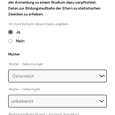
der Anmeldung zu einem Studium dazu verpflichtet,
Daten zur Bildungslaufbahn der Eltern zu statistischen
Zwecken zu erheben.
Ich möchte/kann diesen Daten angeben
Ja
Nein
Mutter
Mutter - Geburtsstaat
Mutter - Geburtsjahr
Bildungslaufbahn Mutter - höchster Abschluss