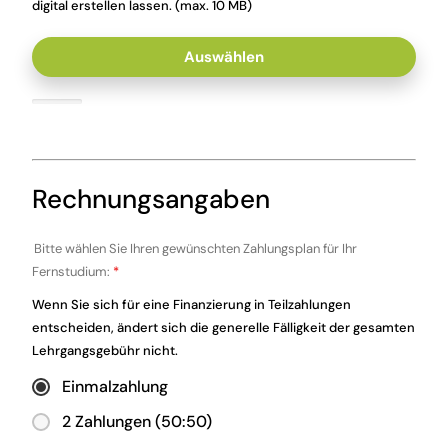
digital erstellen lassen. (max. 10 MB)
Auswählen
Rechnungsangaben
Bitte wählen Sie Ihren gewünschten Zahlungsplan für Ihr
Fernstudium:
*
Wenn Sie sich für eine Finanzierung in Teilzahlungen
entscheiden, ändert sich die generelle Fälligkeit der gesamten
Lehrgangsgebühr nicht.
Einmalzahlung
2 Zahlungen (50:50)