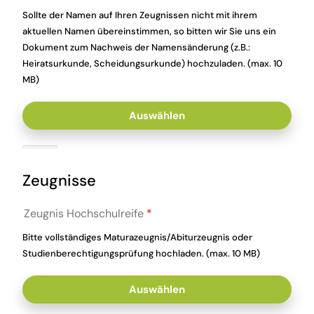
Sollte der Namen auf Ihren Zeugnissen nicht mit ihrem
aktuellen Namen übereinstimmen, so bitten wir Sie uns ein
Dokument zum Nachweis der Namensänderung (z.B.:
Heiratsurkunde, Scheidungsurkunde) hochzuladen. (max. 10
MB)
Auswählen
Zeugnisse
Zeugnis Hochschulreife
*
Bitte vollständiges Maturazeugnis/Abiturzeugnis oder
Studienberechtigungsprüfung hochladen. (max. 10 MB)
Auswählen