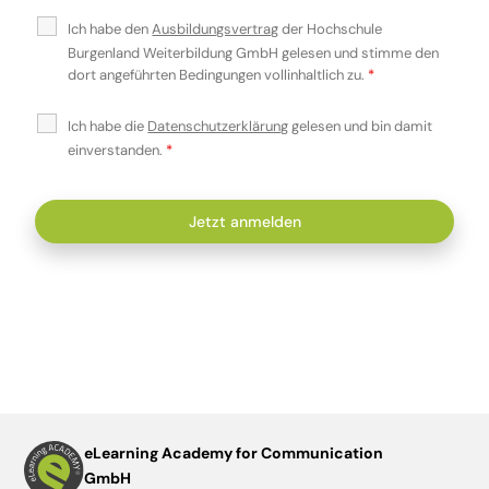
Ich habe den
Ausbildungsvertrag
der Hochschule
Burgenland Weiterbildung GmbH gelesen und stimme den
dort angeführten Bedingungen vollinhaltlich zu.
*
Ich habe die
Datenschutzerklärung
gelesen und bin damit
einverstanden.
*
eLearning Academy for Communication
GmbH