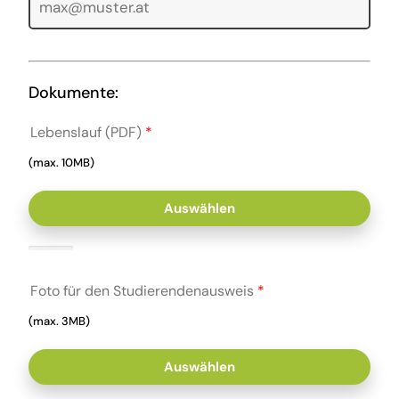
Dokumente:
Lebenslauf (PDF)
*
(max. 10MB)
Auswählen
Foto für den Studierendenausweis
*
(max. 3MB)
Auswählen