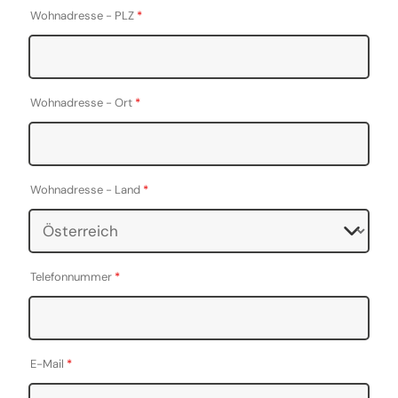
Wohnadresse - PLZ
*
Wohnadresse - Ort
*
Wohnadresse - Land
*
Telefonnummer
*
E-Mail
*