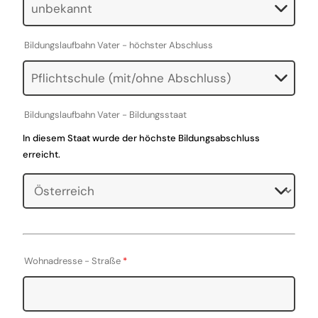
Bildungslaufbahn Vater - höchster Abschluss
Bildungslaufbahn Vater - Bildungsstaat
In diesem Staat wurde der höchste Bildungsabschluss
erreicht.
Wohnadresse - Straße
*