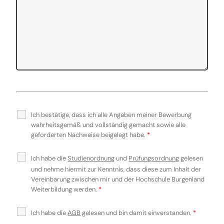
Ich bestätige, dass ich alle Angaben meiner Bewerbung
wahrheitsgemäß und vollständig gemacht sowie alle
geforderten Nachweise beigelegt habe.
*
Ich habe die
Studienordnung
und
Prüfungsordnung
gelesen
und nehme hiermit zur Kenntnis, dass diese zum Inhalt der
Vereinbarung zwischen mir und der Hochschule Burgenland
Weiterbildung werden.
*
Ich habe die
AGB
gelesen und bin damit einverstanden.
*