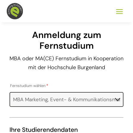
Anmeldung zum
Fernstudium
MBA oder MA(CE) Fernstudium in Kooperation
mit der Hochschule Burgenland
Fernstudium wählen
*
Ihre Studierendendaten