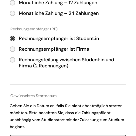
Monatliche Zahlung – 12 Zahlungen
Monatliche Zahlung – 24 Zahlungen
Rechnungsempfänger (RE)
Rechnungsempfänger ist Student:in
Rechnungsempfänger ist Firma
Rechnungsteilung zwischen Student:in und
Firma (2 Rechnungen)
Gewünschtes Startdatum
Geben Sie ein Datum an, falls Sie nicht ehestmöglich starten
möchten. Bitte beachten Sie, dass die Zahlungspflicht
unabhängig vom Studienstart mit der Zulassung zum Studium
beginnt.